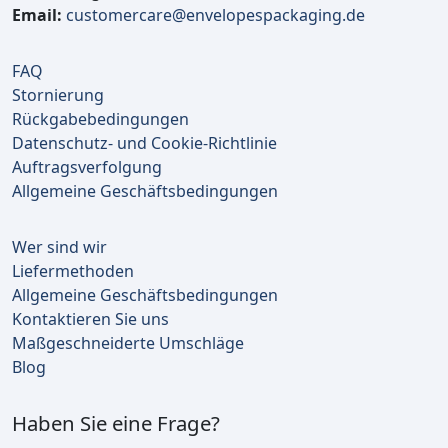
Email:
customercare@envelopespackaging.de
FAQ
Stornierung
Rückgabebedingungen
Datenschutz- und Cookie-Richtlinie
Auftragsverfolgung
Allgemeine Geschäftsbedingungen
Wer sind wir
Liefermethoden
Allgemeine Geschäftsbedingungen
Kontaktieren Sie uns
Maßgeschneiderte Umschläge
Blog
Haben Sie eine Frage?