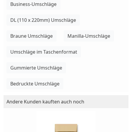
Business-Umschläge
DL (110 x 220mm) Umschläge
Braune Umschläge
Manilla-Umschläge
Umschläge im Taschenformat
Gummierte Umschläge
Bedruckte Umschläge
Andere Kunden kauften auch noch