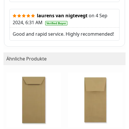
laurens van nigtevegt
on
4 Sep
2024, 6:31 AM
Verified Buyer
Good and rapid service. Highly recommended!
Ähnliche Produkte