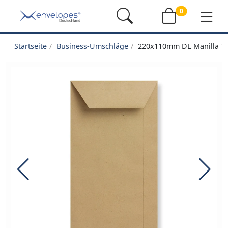
0
Startseite
Business-Umschläge
220x110mm DL Manilla T