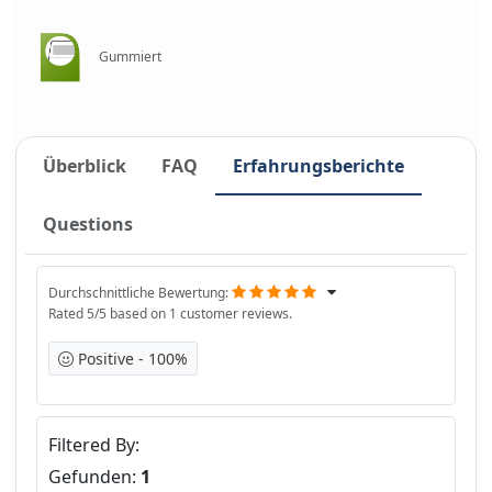
Gummiert
Überblick
FAQ
Erfahrungsberichte
Questions
Durchschnittliche Bewertung
Rated
5
/5 based on
1
customer reviews.
Positive
100%
Filtered By
Gefunden:
1