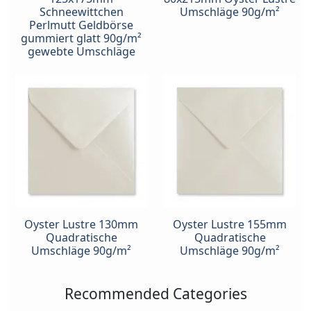
Schneewittchen
Umschläge 90g/m²
Perlmutt Geldbörse
gummiert glatt 90g/m²
gewebte Umschläge
Oyster Lustre 130mm
Oyster Lustre 155mm
Quadratische
Quadratische
Umschläge 90g/m²
Umschläge 90g/m²
Recommended Categories