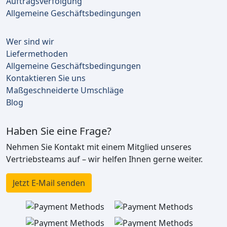
Auftragsverfolgung
Allgemeine Geschäftsbedingungen
Wer sind wir
Liefermethoden
Allgemeine Geschäftsbedingungen
Kontaktieren Sie uns
Maßgeschneiderte Umschläge
Blog
Haben Sie eine Frage?
Nehmen Sie Kontakt mit einem Mitglied unseres
Vertriebsteams auf – wir helfen Ihnen gerne weiter.
Jetzt E-Mail senden