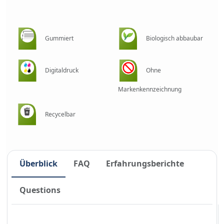
Gummiert
Biologisch abbaubar
Digitaldruck
Ohne
Markenkennzeichnung
Recycelbar
Überblick
FAQ
Erfahrungsberichte
Questions