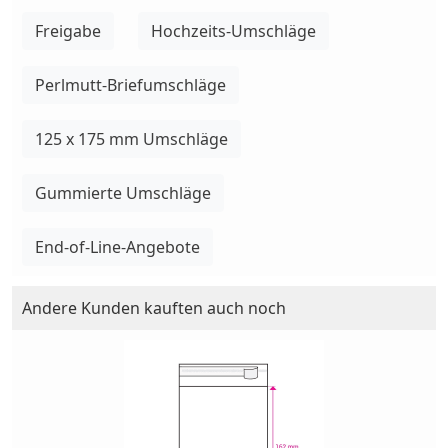
Freigabe
Hochzeits-Umschläge
Perlmutt-Briefumschläge
125 x 175 mm Umschläge
Gummierte Umschläge
End-of-Line-Angebote
Andere Kunden kauften auch noch