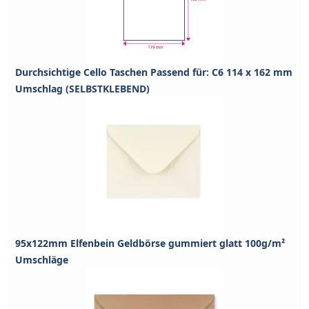
Durchsichtige Cello Taschen Passend für: C6 114 x 162 mm
Umschlag (SELBSTKLEBEND)
95x122mm Elfenbein Geldbörse gummiert glatt 100g/m²
Umschläge