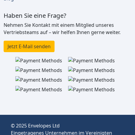
Haben Sie eine Frage?
Nehmen Sie Kontakt mit einem Mitglied unseres
Vertriebsteams auf – wir helfen Ihnen gerne weiter.
Jetzt E-Mail senden
© 2025 Envelopes Ltd
Eingetragenes Unternehmen im Vereinigten