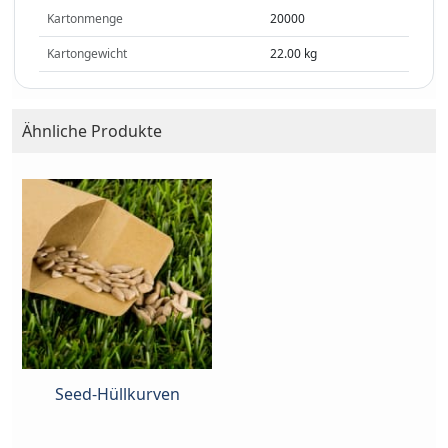
Kartonmenge
20000
Kartongewicht
22.00 kg
Ähnliche Produkte
Seed-Hüllkurven