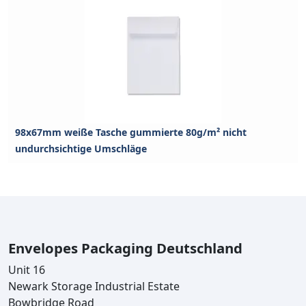
98x67mm weiße Tasche gummierte 80g/m² nicht
undurchsichtige Umschläge
Envelopes Packaging Deutschland
Unit 16
Newark Storage Industrial Estate
Bowbridge Road