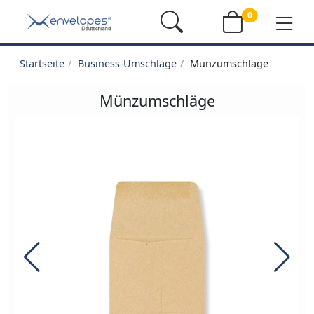
0
Startseite
Business-Umschläge
Münzumschläge
Münzumschläge