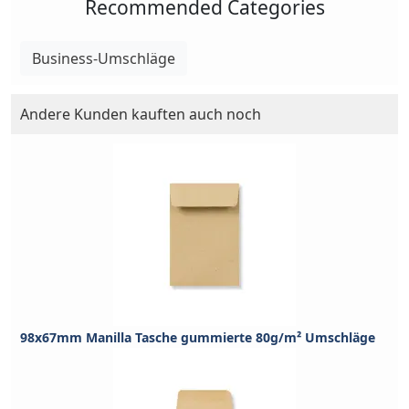
Recommended Categories
Business-Umschläge
Andere Kunden kauften auch noch
98x67mm Manilla Tasche gummierte 80g/m² Umschläge