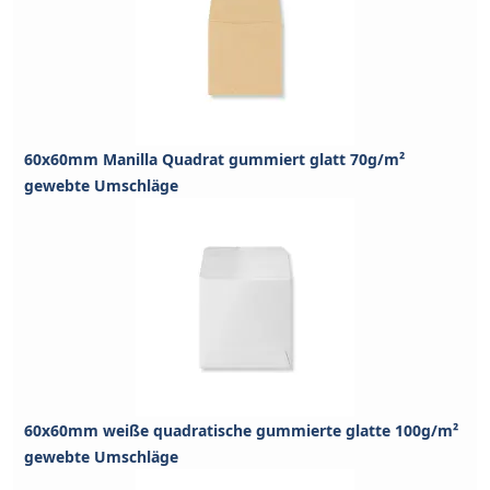
60x60mm Manilla Quadrat gummiert glatt 70g/m²
gewebte Umschläge
60x60mm weiße quadratische gummierte glatte 100g/m²
gewebte Umschläge