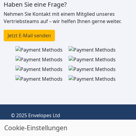
Haben Sie eine Frage?
Nehmen Sie Kontakt mit einem Mitglied unseres
Vertriebsteams auf – wir helfen Ihnen gerne weiter.
Jetzt E-Mail senden
© 2025 Envelopes Ltd
Eingetragenes Unternehmen im Vereinigten
Cookie-Einstellungen
Königreich, Firmen-Nr.: 03551387