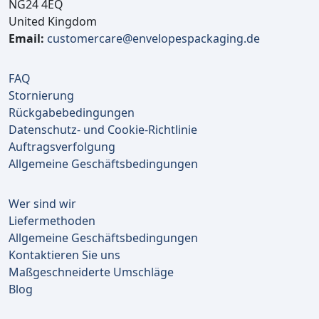
NG24 4EQ
United Kingdom
Email:
customercare@envelopespackaging.de
FAQ
Stornierung
Rückgabebedingungen
Datenschutz- und Cookie-Richtlinie
Auftragsverfolgung
Allgemeine Geschäftsbedingungen
Wer sind wir
Liefermethoden
Allgemeine Geschäftsbedingungen
Kontaktieren Sie uns
Maßgeschneiderte Umschläge
Blog