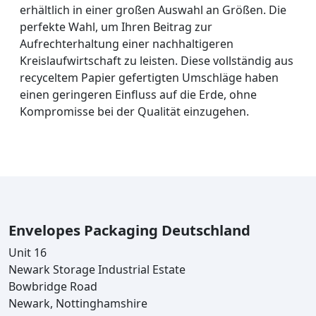
erhältlich in einer großen Auswahl an Größen. Die
perfekte Wahl, um Ihren Beitrag zur
Aufrechterhaltung einer nachhaltigeren
Kreislaufwirtschaft zu leisten. Diese vollständig aus
recyceltem Papier gefertigten Umschläge haben
einen geringeren Einfluss auf die Erde, ohne
Kompromisse bei der Qualität einzugehen.
Envelopes Packaging Deutschland
Unit 16
Newark Storage Industrial Estate
Bowbridge Road
Newark, Nottinghamshire