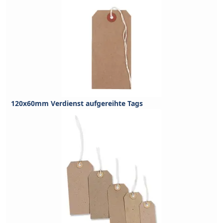
120x60mm Verdienst aufgereihte Tags