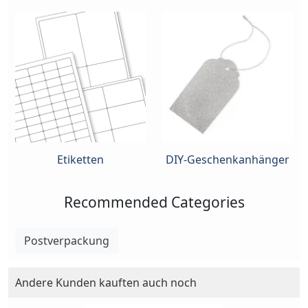
Etiketten
DIY-Geschenkanhänger
Recommended Categories
Postverpackung
Andere Kunden kauften auch noch