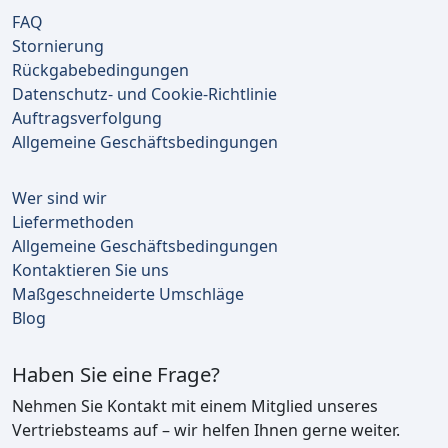
FAQ
Stornierung
Rückgabebedingungen
Datenschutz- und Cookie-Richtlinie
Auftragsverfolgung
Allgemeine Geschäftsbedingungen
Wer sind wir
Liefermethoden
Allgemeine Geschäftsbedingungen
Kontaktieren Sie uns
Maßgeschneiderte Umschläge
Blog
Haben Sie eine Frage?
Nehmen Sie Kontakt mit einem Mitglied unseres
Vertriebsteams auf – wir helfen Ihnen gerne weiter.