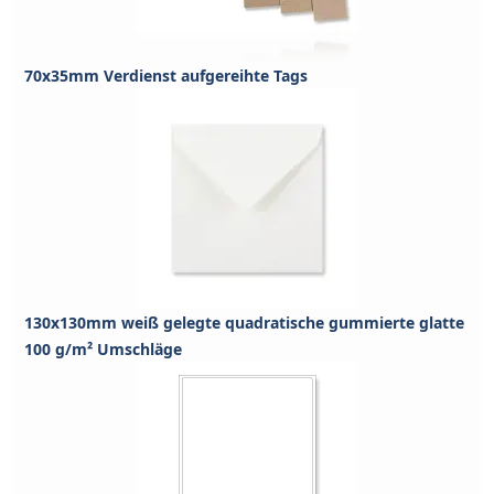
70x35mm Verdienst aufgereihte Tags
130x130mm weiß gelegte quadratische gummierte glatte
100 g/m² Umschläge