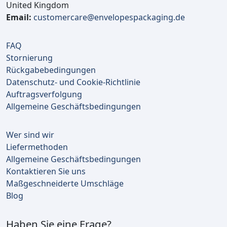
United Kingdom
Email:
customercare@envelopespackaging.de
FAQ
Stornierung
Rückgabebedingungen
Datenschutz- und Cookie-Richtlinie
Auftragsverfolgung
Allgemeine Geschäftsbedingungen
Wer sind wir
Liefermethoden
Allgemeine Geschäftsbedingungen
Kontaktieren Sie uns
Maßgeschneiderte Umschläge
Blog
Haben Sie eine Frage?