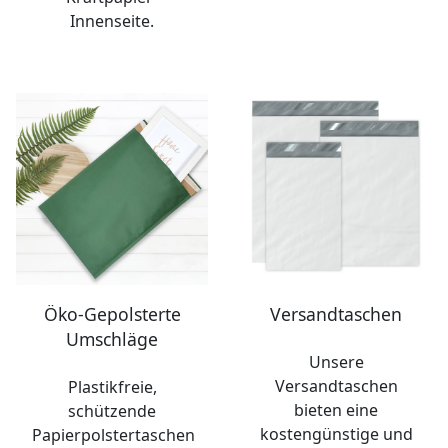
Innenseite.
Öko-Gepolsterte
Versandtaschen
Umschläge
Unsere
Versandtaschen
Plastikfreie,
bieten eine
schützende
kostengünstige und
Papierpolstertaschen