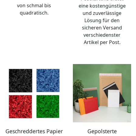
von schmal bis
eine kostengünstige
quadratisch.
und zuverlässige
Lösung für den
sicheren Versand
verschiedenster
Artikel per Post.
Geschreddertes Papier
Gepolsterte