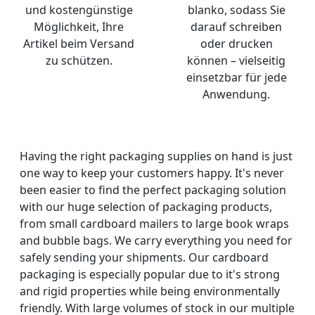
und kostengünstige
blanko, sodass Sie
Möglichkeit, Ihre
darauf schreiben
Artikel beim Versand
oder drucken
zu schützen.
können – vielseitig
einsetzbar für jede
Anwendung.
Having the right packaging supplies on hand is just
one way to keep your customers happy. It's never
been easier to find the perfect packaging solution
with our huge selection of packaging products,
from small cardboard mailers to large book wraps
and bubble bags. We carry everything you need for
safely sending your shipments. Our cardboard
packaging is especially popular due to it's strong
and rigid properties while being environmentally
friendly. With large volumes of stock in our multiple