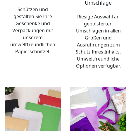
Umschläge
Schützen und
gestalten Sie Ihre
Riesige Auswahl an
Geschenke und
gepolsterten
Verpackungen mit
Umschlägen in allen
unserem
Größen und
umweltfreundlichen
Ausführungen zum
Papierschnitzel.
Schutz Ihres Inhalts.
Umweltfreundliche
Optionen verfügbar.