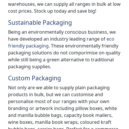
warehouses, we can supply all ranges in bulk at low
cost prices. Stock up today and save big!
Sustainable Packaging
Being an environmentally conscious business, we
have developed an industry leading range of
eco
friendly packaging
. These environmentally friendly
packaging solutions do not comporimise on quality
while still being a green alternative to traditional
packaging supplies.
Custom Packaging
Not only are we able to supply plain packaging
products in bulk, but we can customise and
personalise most of our ranges with your own
branding or artwork including pillow boxes, white
and manilla bubble bags, capacity book mailers,
wine boxes, manilla book wraps, coloured kraft