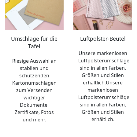
Umschläge für die
Luftpolster-Beutel
Tafel
Unsere markenlosen
Luftpolsterumschläge
Riesige Auswahl an
sind in allen Farben,
stabilen und
Größen und Stilen
schützenden
erhältlich.Unsere
Kartonumschlägen
markenlosen
zum Versenden
Luftpolsterumschläge
wichtiger
sind in allen Farben,
Dokumente,
Größen und Stilen
Zertifikate, Fotos
erhältlich.
und mehr.