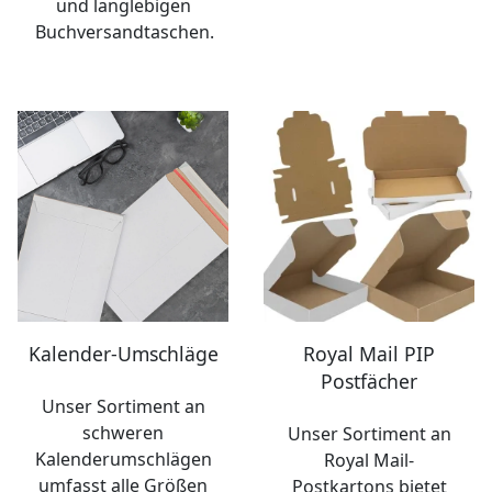
und langlebigen
Buchversandtaschen.
Kalender-Umschläge
Royal Mail PIP
Postfächer
Unser Sortiment an
schweren
Unser Sortiment an
Kalenderumschlägen
Royal Mail-
umfasst alle Größen
Postkartons bietet