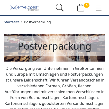
0
Startseite
Postverpackung
Postverpackung
Die Versorgung von Unternehmen in Großbritannien
und Europa mit Umschlägen und Postverpackungen
ist unsere Leidenschaft. Wir führen Versandtaschen in
verschiedenen Formen, Größen, flachen
Ausführungen und mit verschiedenen Verschlüssen in
Form von Buchumschlägen, Kartonumschlägen,
Kartonumschlägen, gepolsterten Versandumschlägen