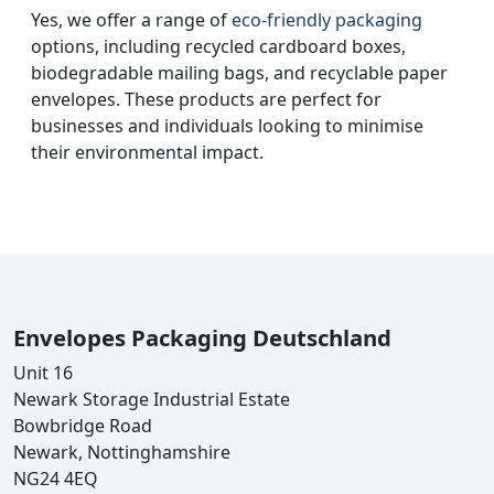
Yes, we offer a range of
eco-friendly packaging
options, including recycled cardboard boxes,
biodegradable mailing bags, and recyclable paper
envelopes. These products are perfect for
businesses and individuals looking to minimise
their environmental impact.
Envelopes Packaging Deutschland
Unit 16
Newark Storage Industrial Estate
Bowbridge Road
Newark, Nottinghamshire
NG24 4EQ