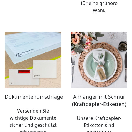
für eine grünere
Wahl.
Dokumentenumschläge
Anhänger mit Schnur
(Kraftpapier-Etiketten)
Versenden Sie
wichtige Dokumente
Unsere Kraftpapier-
sicher und geschützt
Etiketten sind