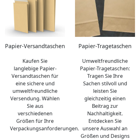
Papier-Versandtaschen
Papier-Tragetaschen
Kaufen Sie
Umweltfreundliche
langlebige Papier-
Papier-Tragetaschen:
Versandtaschen für
Tragen Sie Ihre
eine sichere und
Sachen stilvoll und
umweltfreundliche
leisten Sie
Versendung. Wählen
gleichzeitig einen
Sie aus
Beitrag zur
verschiedenen
Nachhaltigkeit.
Größen für Ihre
Entdecken Sie
Verpackungsanforderungen.
unsere Auswahl an
Größen und Designs