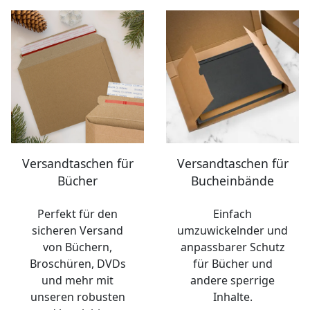
Versandtaschen für
Versandtaschen für
Bücher
Bucheinbände
Perfekt für den
Einfach
sicheren Versand
umzuwickelnder und
von Büchern,
anpassbarer Schutz
Broschüren, DVDs
für Bücher und
und mehr mit
andere sperrige
unseren robusten
Inhalte.