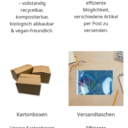
effiziente
– vollständig
Möglichkeit,
recycelbar,
verschiedene Artikel
kompostierbar,
per Post zu
biologisch abbaubar
versenden.
& vegan-freundlich.
Kartonboxen
Versandtaschen