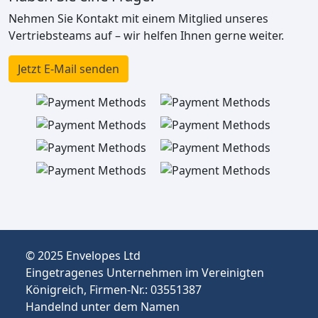
Nehmen Sie Kontakt mit einem Mitglied unseres
Vertriebsteams auf – wir helfen Ihnen gerne weiter.
Jetzt E-Mail senden
© 2025 Envelopes Ltd
Eingetragenes Unternehmen im Vereinigten
Königreich, Firmen-Nr.: 03551387
Handelnd unter dem Namen