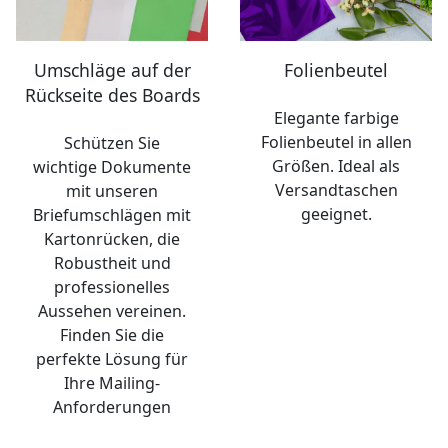
Umschläge auf der
Folienbeutel
Rückseite des Boards
Elegante farbige
Folienbeutel in allen
Schützen Sie
Größen. Ideal als
wichtige Dokumente
Versandtaschen
mit unseren
geeignet.
Briefumschlägen mit
Kartonrücken, die
Robustheit und
professionelles
Aussehen vereinen.
Finden Sie die
perfekte Lösung für
Ihre Mailing-
Anforderungen