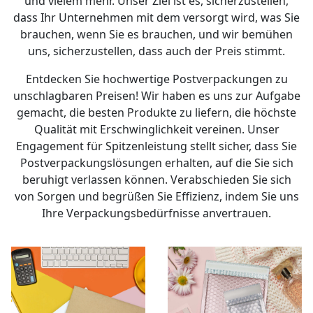
und vielem mehr. Unser Ziel ist es, sicherzustellen,
dass Ihr Unternehmen mit dem versorgt wird, was Sie
brauchen, wenn Sie es brauchen, und wir bemühen
uns, sicherzustellen, dass auch der Preis stimmt.
Entdecken Sie hochwertige Postverpackungen zu
unschlagbaren Preisen! Wir haben es uns zur Aufgabe
gemacht, die besten Produkte zu liefern, die höchste
Qualität mit Erschwinglichkeit vereinen. Unser
Engagement für Spitzenleistung stellt sicher, dass Sie
Postverpackungslösungen erhalten, auf die Sie sich
beruhigt verlassen können. Verabschieden Sie sich
von Sorgen und begrüßen Sie Effizienz, indem Sie uns
Ihre Verpackungsbedürfnisse anvertrauen.