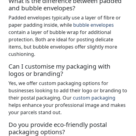
What is the difference between padded
and bubble envelopes?
Padded envelopes typically use a layer of fibre or
paper padding inside, while
bubble envelopes
contain a layer of bubble wrap for additional
protection. Both are ideal for posting delicate
items, but bubble envelopes offer slightly more
cushioning.
Can I customise my packaging with
logos or branding?
Yes, we offer custom packaging options for
businesses looking to add their logo or branding to
their postal packaging. Our
custom packaging
helps enhance your professional image and makes
your parcels stand out.
Do you provide eco-friendly postal
packaging options?