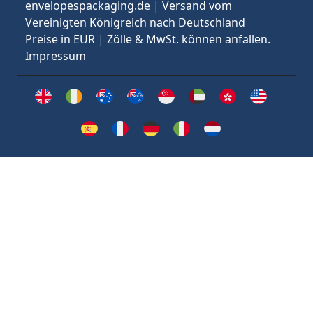
envelopespackaging.de | Versand vom
Vereinigten Königreich nach Deutschland
Preise in EUR | Zölle & MwSt. können anfallen.
Impressum