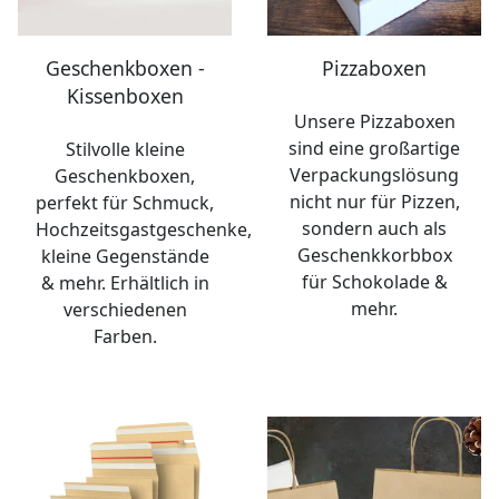
Geschenkboxen -
Pizzaboxen
Kissenboxen
Unsere Pizzaboxen
sind eine großartige
Stilvolle kleine
Verpackungslösung
Geschenkboxen,
nicht nur für Pizzen,
perfekt für Schmuck,
sondern auch als
Hochzeitsgastgeschenke,
Geschenkkorbbox
kleine Gegenstände
für Schokolade &
& mehr. Erhältlich in
mehr.
verschiedenen
Farben.