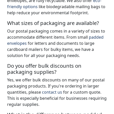
envelopes, are fully recyclable. We also offer
eco-
friendly options
like biodegradable mailing bags to
help reduce your environmental footprint.
What sizes of packaging are available?
Our postal packaging comes in a variety of sizes to
accommodate different items. From small
padded
envelopes
for letters and documents to large
cardboard mailers for bulky items, we have a
solution for all your packaging needs.
Do you offer bulk discounts on
packaging supplies?
Yes, we offer bulk discounts on many of our postal
packaging products. If you're ordering in larger
quantities, please
contact us
for a custom quote.
This is especially beneficial for businesses requiring
regular supplies.