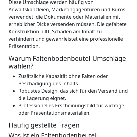
Diese Umschläge werden häufig von
Anwaltskanzleien, Marketingagenturen und Büros
verwendet, die Dokumente oder Materialien mit
erheblicher Dicke versenden müssen. Die gefaltete
Konstruktion hilft, Schäden am Inhalt zu
verhindern und gewährleistet eine professionelle
Präsentation.
Warum Faltenbodenbeutel-Umschläge
wählen?
Zusätzliche Kapazität ohne Falten oder
Beschädigung des Inhalts.
Robustes Design, das sich für den Versand und
die Lagerung eignet.
Professionelles Erscheinungsbild für wichtige
oder Präsentationsmaterialien.
Häufig gestellte Fragen
Was ist ein Faltenbodenbeutel-