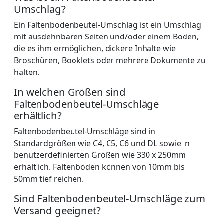
Umschlag?
Ein Faltenbodenbeutel-Umschlag ist ein Umschlag
mit ausdehnbaren Seiten und/oder einem Boden,
die es ihm ermöglichen, dickere Inhalte wie
Broschüren, Booklets oder mehrere Dokumente zu
halten.
In welchen Größen sind
Faltenbodenbeutel-Umschläge
erhältlich?
Faltenbodenbeutel-Umschläge sind in
Standardgrößen wie C4, C5, C6 und DL sowie in
benutzerdefinierten Größen wie 330 x 250mm
erhältlich. Faltenböden können von 10mm bis
50mm tief reichen.
Sind Faltenbodenbeutel-Umschläge zum
Versand geeignet?