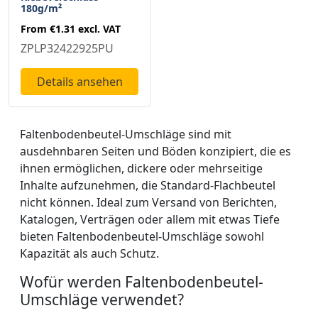
180g/m²
From
€1.31
excl. VAT
ZPLP32422925PU
Details ansehen
Faltenbodenbeutel-Umschläge sind mit
ausdehnbaren Seiten und Böden konzipiert, die es
ihnen ermöglichen, dickere oder mehrseitige
Inhalte aufzunehmen, die Standard-Flachbeutel
nicht können. Ideal zum Versand von Berichten,
Katalogen, Verträgen oder allem mit etwas Tiefe
bieten Faltenbodenbeutel-Umschläge sowohl
Kapazität als auch Schutz.
Wofür werden Faltenbodenbeutel-
Umschläge verwendet?