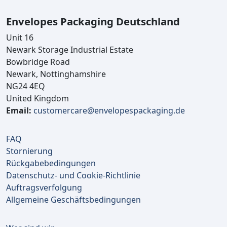
Envelopes Packaging Deutschland
Unit 16
Newark Storage Industrial Estate
Bowbridge Road
Newark, Nottinghamshire
NG24 4EQ
United Kingdom
Email:
customercare@envelopespackaging.de
FAQ
Stornierung
Rückgabebedingungen
Datenschutz- und Cookie-Richtlinie
Auftragsverfolgung
Allgemeine Geschäftsbedingungen