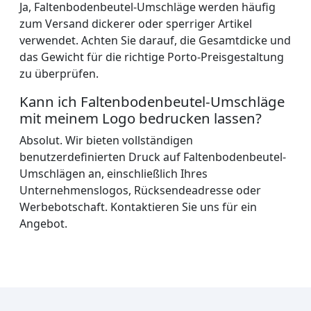
Ja, Faltenbodenbeutel-Umschläge werden häufig
zum Versand dickerer oder sperriger Artikel
verwendet. Achten Sie darauf, die Gesamtdicke und
das Gewicht für die richtige Porto-Preisgestaltung
zu überprüfen.
Kann ich Faltenbodenbeutel-Umschläge
mit meinem Logo bedrucken lassen?
Absolut. Wir bieten vollständigen
benutzerdefinierten Druck auf Faltenbodenbeutel-
Umschlägen an, einschließlich Ihres
Unternehmenslogos, Rücksendeadresse oder
Werbebotschaft. Kontaktieren Sie uns für ein
Angebot.