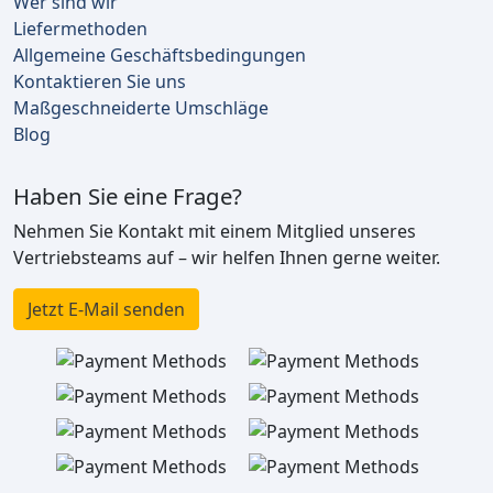
Wer sind wir
Liefermethoden
Allgemeine Geschäftsbedingungen
Kontaktieren Sie uns
Maßgeschneiderte Umschläge
Blog
Haben Sie eine Frage?
Nehmen Sie Kontakt mit einem Mitglied unseres
Vertriebsteams auf – wir helfen Ihnen gerne weiter.
Jetzt E-Mail senden