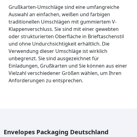
Grußkarten-Umschläge sind eine umfangreiche
Auswahl an einfachen, weißen und farbigen
traditionellen Umschlägen mit gummiertem V-
Klappenver­schluss. Sie sind mit einer gewebten
oder strukturierten Oberfläche in Brieftaschenstil
und ohne Undurchsichtigkeit erhältlich. Die
Verwendung dieser Umschläge ist wirklich
unbegrenzt. Sie sind ausgezeichnet für
Einladungen, Grußkarten und Sie können aus einer
Vielzahl verschiedener Größen wählen, um Ihren
Anforderungen zu entsprechen.
Envelopes Packaging Deutschland