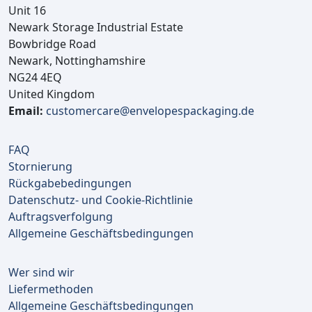
Unit 16
Newark Storage Industrial Estate
Bowbridge Road
Newark, Nottinghamshire
NG24 4EQ
United Kingdom
Email:
customercare@envelopespackaging.de
FAQ
Stornierung
Rückgabebedingungen
Datenschutz- und Cookie-Richtlinie
Auftragsverfolgung
Allgemeine Geschäftsbedingungen
Wer sind wir
Liefermethoden
Allgemeine Geschäftsbedingungen