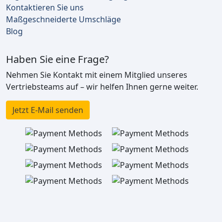
Kontaktieren Sie uns
Maßgeschneiderte Umschläge
Blog
Haben Sie eine Frage?
Nehmen Sie Kontakt mit einem Mitglied unseres
Vertriebsteams auf – wir helfen Ihnen gerne weiter.
Jetzt E-Mail senden