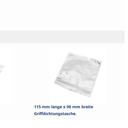
115 mm lange x 90 mm breite
Griffdichtungstasche.