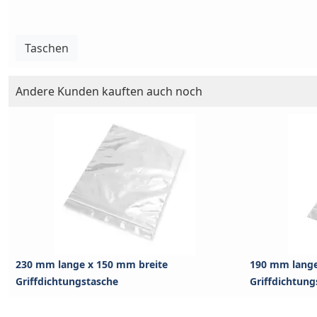
Taschen
Andere Kunden kauften auch noch
230 mm lange x 150 mm breite
190 mm lange
Griffdichtungstasche
Griffdichtung