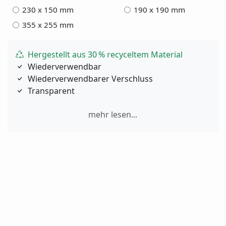
230 x 150 mm
190 x 190 mm
355 x 255 mm
Hergestellt aus 30 % recyceltem Material
Wiederverwendbar
Wiederverwendbarer Verschluss
Transparent
mehr lesen...