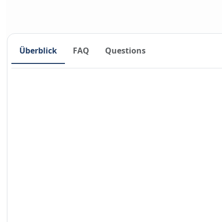
Überblick
FAQ
Questions