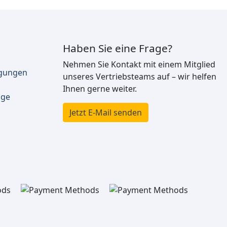
Haben Sie eine Frage?
Nehmen Sie Kontakt mit einem Mitglied
ngungen
unseres Vertriebsteams auf – wir helfen
Ihnen gerne weiter.
äge
Jetzt E-Mail senden