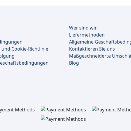
Wer sind wir
Liefermethoden
dingungen
Allgemeine Geschäftsbedi
 und Cookie-Richtlinie
Kontaktieren Sie uns
olgung
Maßgeschneiderte Umschl
Geschäftsbedingungen
Blog