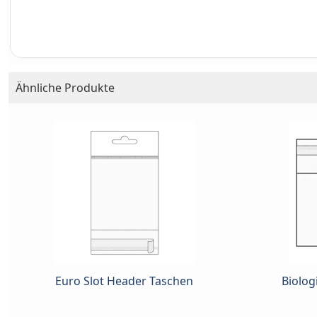
Ähnliche Produkte
Euro Slot Header Taschen
Biolog