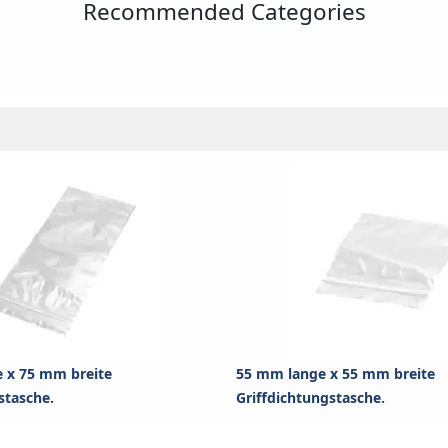
Recommended Categories
 x 75 mm breite
55 mm lange x 55 mm breite
stasche.
Griffdichtungstasche.