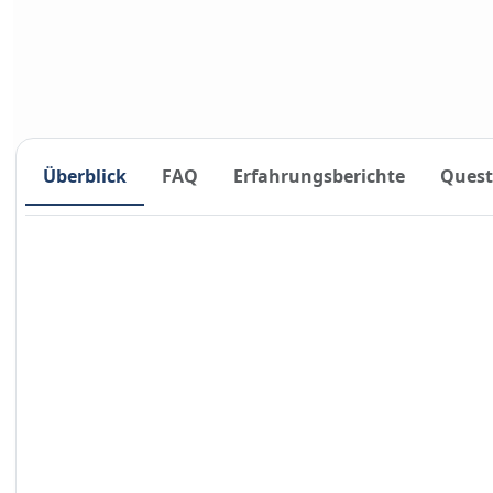
Überblick
FAQ
Erfahrungsberichte
Quest