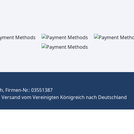
, Firmen-Nr.: 03551387
Versand vom Vereinigten Königreich nach Deutschland