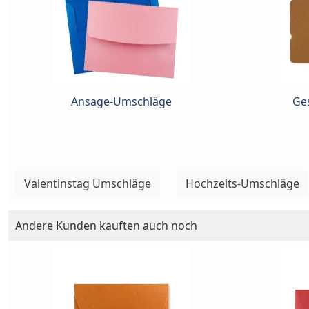
Ansage-Umschläge
Ge
Valentinstag Umschläge
Hochzeits-Umschläge
Andere Kunden kauften auch noch