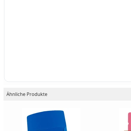
Ähnliche Produkte