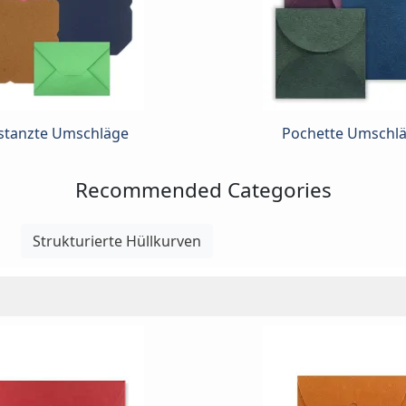
stanzte Umschläge
Pochette Umschl
Recommended Categories
Strukturierte Hüllkurven