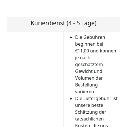
Kurierdienst (4 - 5 Tage)
Die Gebühren
beginnen bei
€11,00 und können
je nach
geschätztem
Gewicht und
Volumen der
Bestellung
variieren.
Die Liefergebühr ist
unsere beste
Schätzung der
tatsächlichen
Kosten, die uns