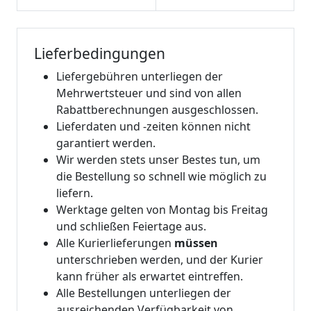
Lieferbedingungen
Liefergebühren unterliegen der
Mehrwertsteuer und sind von allen
Rabattberechnungen ausgeschlossen.
Lieferdaten und -zeiten können nicht
garantiert werden.
Wir werden stets unser Bestes tun, um
die Bestellung so schnell wie möglich zu
liefern.
Werktage gelten von Montag bis Freitag
und schließen Feiertage aus.
Alle Kurierlieferungen
müssen
unterschrieben werden, und der Kurier
kann früher als erwartet eintreffen.
Alle Bestellungen unterliegen der
ausreichenden Verfügbarkeit von