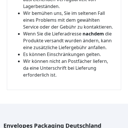
Lagerbeständen.
Wir bemühen uns, Sie im seltenen Fall
eines Problems mit dem gewählten
Service oder der Gebühr zu kontaktieren.
Wenn Sie die Lieferadresse
nachdem
die
Produkte versandt wurden ändern, kann
eine zusätzliche Liefergebühr anfallen.
Es können Einschränkungen gelten.
Wir können nicht an Postfächer liefern,
da eine Unterschrift bei Lieferung
erforderlich ist.
Envelopes Packaging Deutschland