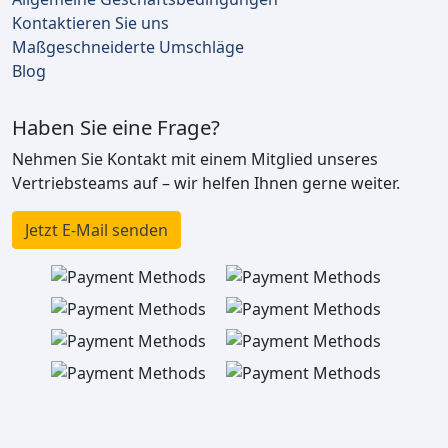
Kontaktieren Sie uns
Maßgeschneiderte Umschläge
Blog
Haben Sie eine Frage?
Nehmen Sie Kontakt mit einem Mitglied unseres
Vertriebsteams auf – wir helfen Ihnen gerne weiter.
Jetzt E-Mail senden