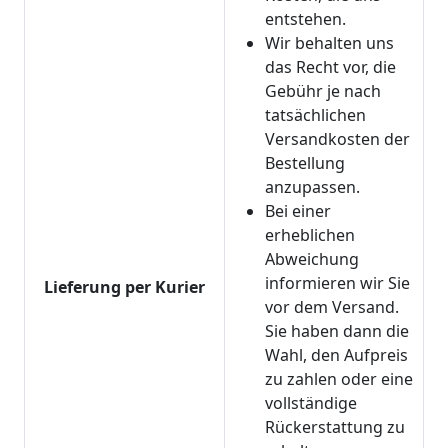
entstehen.
Wir behalten uns
das Recht vor, die
Gebühr je nach
tatsächlichen
Versandkosten der
Bestellung
anzupassen.
Bei einer
erheblichen
Abweichung
informieren wir Sie
Lieferung per Kurier
vor dem Versand.
Sie haben dann die
Wahl, den Aufpreis
zu zahlen oder eine
vollständige
Rückerstattung zu