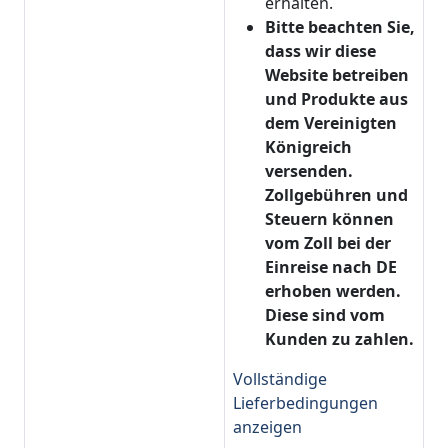
erhalten.
Bitte beachten Sie,
dass wir diese
Website betreiben
und Produkte aus
dem Vereinigten
Königreich
versenden.
Zollgebühren und
Steuern können
vom Zoll bei der
Einreise nach DE
erhoben werden.
Diese sind vom
Kunden zu zahlen.
Vollständige
Lieferbedingungen
anzeigen