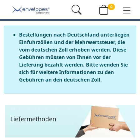
0
Bestellungen nach Deutschland unterliegen
Einfuhrzöllen und der Mehrwertsteuer, die
vom deutschen Zoll erhoben werden. Diese
Gebühren müssen von Ihnen vor der
Lieferung bezahlt werden. Bitte wenden Sie
sich für weitere Informationen zu den
Gebühren an den deutschen Zoll.
Liefermethoden