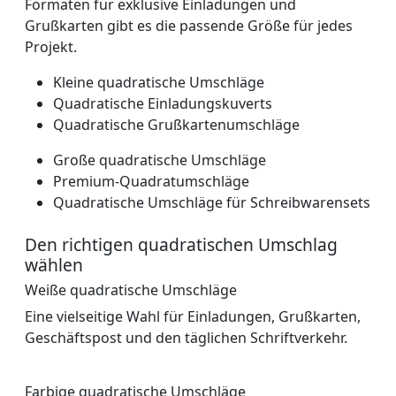
Formaten für exklusive Einladungen und
Grußkarten gibt es die passende Größe für jedes
Projekt.
Kleine quadratische Umschläge
Quadratische Einladungskuverts
Quadratische Grußkartenumschläge
Große quadratische Umschläge
Premium-Quadratumschläge
Quadratische Umschläge für Schreibwarensets
Den richtigen quadratischen Umschlag
wählen
Weiße quadratische Umschläge
Eine vielseitige Wahl für Einladungen, Grußkarten,
Geschäftspost und den täglichen Schriftverkehr.
Farbige quadratische Umschläge