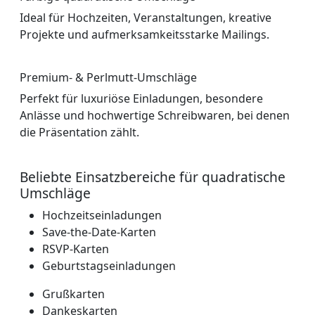
Ideal für Hochzeiten, Veranstaltungen, kreative
Projekte und aufmerksamkeitsstarke Mailings.
Premium- & Perlmutt-Umschläge
Perfekt für luxuriöse Einladungen, besondere
Anlässe und hochwertige Schreibwaren, bei denen
die Präsentation zählt.
Beliebte Einsatzbereiche für quadratische
Umschläge
Hochzeitseinladungen
Save-the-Date-Karten
RSVP-Karten
Geburtstagseinladungen
Grußkarten
Dankeskarten