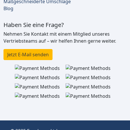
Maßgeschneiderte Umschläge
Blog
Haben Sie eine Frage?
Nehmen Sie Kontakt mit einem Mitglied unseres
Vertriebsteams auf – wir helfen Ihnen gerne weiter.
Jetzt E-Mail senden