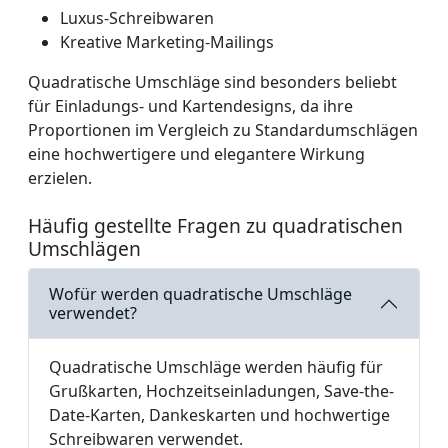
Luxus-Schreibwaren
Kreative Marketing-Mailings
Quadratische Umschläge sind besonders beliebt
für Einladungs- und Kartendesigns, da ihre
Proportionen im Vergleich zu Standardumschlägen
eine hochwertigere und elegantere Wirkung
erzielen.
Häufig gestellte Fragen zu quadratischen
Umschlägen
Wofür werden quadratische Umschläge
verwendet?
Quadratische Umschläge werden häufig für
Grußkarten, Hochzeitseinladungen, Save-the-
Date-Karten, Dankeskarten und hochwertige
Schreibwaren verwendet.