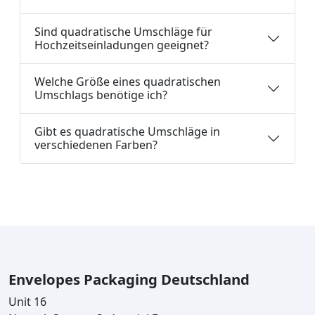
Sind quadratische Umschläge für
Hochzeitseinladungen geeignet?
Welche Größe eines quadratischen
Umschlags benötige ich?
Gibt es quadratische Umschläge in
verschiedenen Farben?
Envelopes Packaging Deutschland
Unit 16