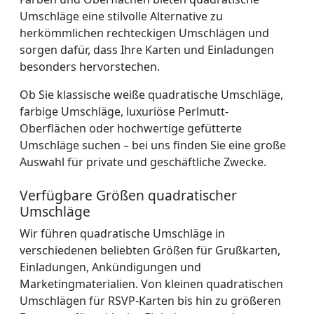
Umschläge eine stilvolle Alternative zu
herkömmlichen rechteckigen Umschlägen und
sorgen dafür, dass Ihre Karten und Einladungen
besonders hervorstechen.
Ob Sie klassische weiße quadratische Umschläge,
farbige Umschläge, luxuriöse Perlmutt-
Oberflächen oder hochwertige gefütterte
Umschläge suchen – bei uns finden Sie eine große
Auswahl für private und geschäftliche Zwecke.
Verfügbare Größen quadratischer
Umschläge
Wir führen quadratische Umschläge in
verschiedenen beliebten Größen für Grußkarten,
Einladungen, Ankündigungen und
Marketingmaterialien. Von kleinen quadratischen
Umschlägen für RSVP-Karten bis hin zu größeren