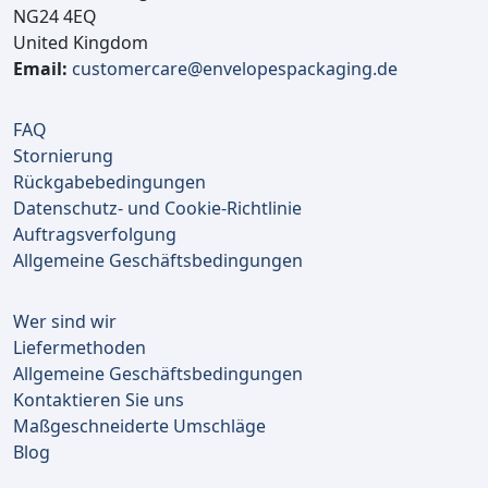
NG24 4EQ
United Kingdom
Email:
customercare@envelopespackaging.de
FAQ
Stornierung
Rückgabebedingungen
Datenschutz- und Cookie-Richtlinie
Auftragsverfolgung
Allgemeine Geschäftsbedingungen
Wer sind wir
Liefermethoden
Allgemeine Geschäftsbedingungen
Kontaktieren Sie uns
Maßgeschneiderte Umschläge
Blog