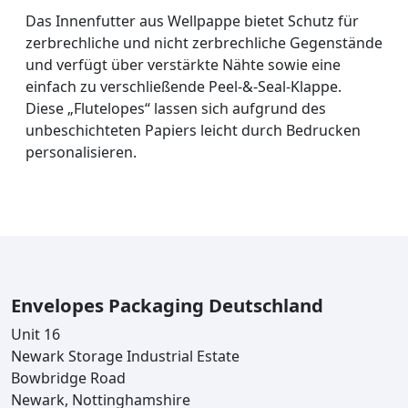
Das Innenfutter aus Wellpappe bietet Schutz für
zerbrechliche und nicht zerbrechliche Gegenstände
und verfügt über verstärkte Nähte sowie eine
einfach zu verschließende Peel-&-Seal-Klappe.
Diese „Flutelopes“ lassen sich aufgrund des
unbeschichteten Papiers leicht durch Bedrucken
personalisieren.
Envelopes Packaging Deutschland
Unit 16
Newark Storage Industrial Estate
Bowbridge Road
Newark, Nottinghamshire