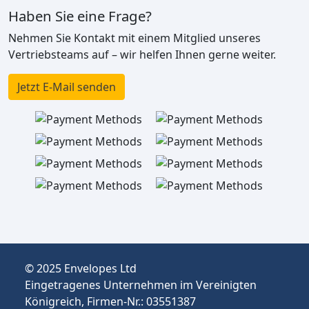
Haben Sie eine Frage?
Nehmen Sie Kontakt mit einem Mitglied unseres
Vertriebsteams auf – wir helfen Ihnen gerne weiter.
Jetzt E-Mail senden
© 2025 Envelopes Ltd
Eingetragenes Unternehmen im Vereinigten
Königreich, Firmen-Nr.: 03551387