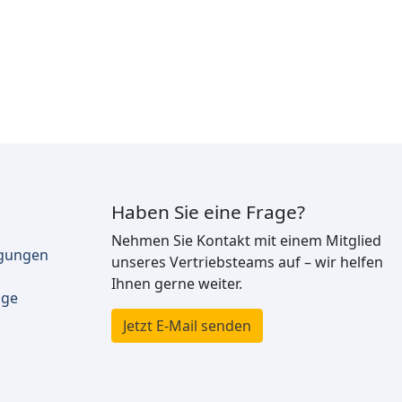
Haben Sie eine Frage?
Nehmen Sie Kontakt mit einem Mitglied
ngungen
unseres Vertriebsteams auf – wir helfen
Ihnen gerne weiter.
äge
Jetzt E-Mail senden