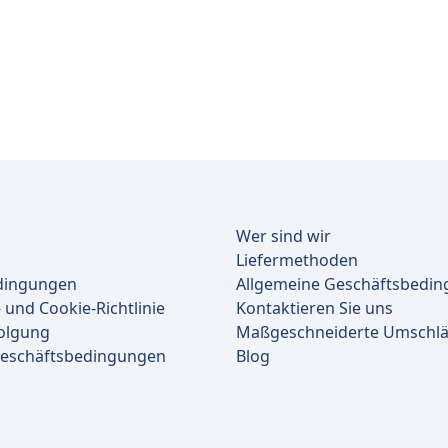
Wer sind wir
Liefermethoden
dingungen
Allgemeine Geschäftsbedi
 und Cookie-Richtlinie
Kontaktieren Sie uns
olgung
Maßgeschneiderte Umschl
Geschäftsbedingungen
Blog