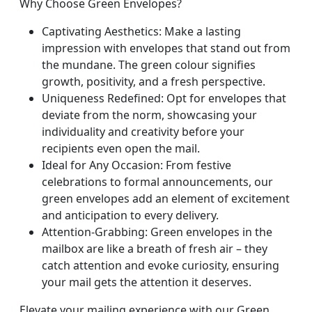
Why Choose Green Envelopes?
Captivating Aesthetics: Make a lasting
impression with envelopes that stand out from
the mundane. The green colour signifies
growth, positivity, and a fresh perspective.
Uniqueness Redefined: Opt for envelopes that
deviate from the norm, showcasing your
individuality and creativity before your
recipients even open the mail.
Ideal for Any Occasion: From festive
celebrations to formal announcements, our
green envelopes add an element of excitement
and anticipation to every delivery.
Attention-Grabbing: Green envelopes in the
mailbox are like a breath of fresh air – they
catch attention and evoke curiosity, ensuring
your mail gets the attention it deserves.
Elevate your mailing experience with our Green