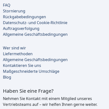
FAQ
Stornierung
Rückgabebedingungen
Datenschutz- und Cookie-Richtlinie
Auftragsverfolgung
Allgemeine Geschäftsbedingungen
Wer sind wir
Liefermethoden
Allgemeine Geschäftsbedingungen
Kontaktieren Sie uns
Maßgeschneiderte Umschläge
Blog
Haben Sie eine Frage?
Nehmen Sie Kontakt mit einem Mitglied unseres
Vertriebsteams auf – wir helfen Ihnen gerne weiter.