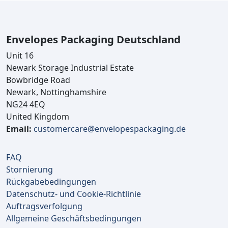
Envelopes Packaging Deutschland
Unit 16
Newark Storage Industrial Estate
Bowbridge Road
Newark, Nottinghamshire
NG24 4EQ
United Kingdom
Email:
customercare@envelopespackaging.de
FAQ
Stornierung
Rückgabebedingungen
Datenschutz- und Cookie-Richtlinie
Auftragsverfolgung
Allgemeine Geschäftsbedingungen