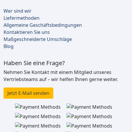
Wer sind wir
Liefermethoden
Allgemeine Geschäftsbedingungen
Kontaktieren Sie uns
Maßgeschneiderte Umschläge
Blog
Haben Sie eine Frage?
Nehmen Sie Kontakt mit einem Mitglied unseres
Vertriebsteams auf – wir helfen Ihnen gerne weiter.
Jetzt E-Mail senden