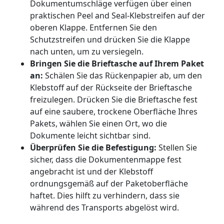
Dokumentumschläge verfügen über einen
praktischen Peel and Seal-Klebstreifen auf der
oberen Klappe. Entfernen Sie den
Schutzstreifen und drücken Sie die Klappe
nach unten, um zu versiegeln.
Bringen Sie die Brieftasche auf Ihrem Paket
an:
Schälen Sie das Rückenpapier ab, um den
Klebstoff auf der Rückseite der Brieftasche
freizulegen. Drücken Sie die Brieftasche fest
auf eine saubere, trockene Oberfläche Ihres
Pakets, wählen Sie einen Ort, wo die
Dokumente leicht sichtbar sind.
Überprüfen Sie die Befestigung:
Stellen Sie
sicher, dass die Dokumentenmappe fest
angebracht ist und der Klebstoff
ordnungsgemäß auf der Paketoberfläche
haftet. Dies hilft zu verhindern, dass sie
während des Transports abgelöst wird.