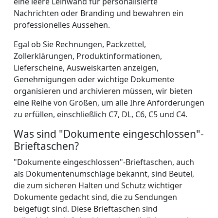
eine leere Leinwand für personalisierte
Nachrichten oder Branding und bewahren ein
professionelles Aussehen.
Egal ob Sie Rechnungen, Packzettel,
Zollerklärungen, Produktinformationen,
Lieferscheine, Ausweiskarten anzeigen,
Genehmigungen oder wichtige Dokumente
organisieren und archivieren müssen, wir bieten
eine Reihe von Größen, um alle Ihre Anforderungen
zu erfüllen, einschließlich C7, DL, C6, C5 und C4.
Was sind "Dokumente eingeschlossen"-
Brieftaschen?
"Dokumente eingeschlossen"-Brieftaschen, auch
als Dokumentenumschläge bekannt, sind Beutel,
die zum sicheren Halten und Schutz wichtiger
Dokumente gedacht sind, die zu Sendungen
beigefügt sind. Diese Brieftaschen sind