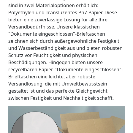
sind in zwei Materialoptionen erhältlich:
Polyethylen und Transluzentes Ph7-Papier. Diese
bieten eine zuverlässige Lösung für alle Ihre
Versandbedürfnisse. Unsere klassischen
"Dokumente eingeschlossen"-Brieftaschen
zeichnen sich durch außergewöhnliche Festigkeit
und Wasserbeständigkeit aus und bieten robusten
Schutz vor Feuchtigkeit und physischen
Beschädigungen. Hingegen bieten unsere
recycelbaren Papier-"Dokumente eingeschlossen"-
Brieftaschen eine leichte, aber robuste
Versandlösung, die mit Umweltbewusstsein
gestaltet ist und das perfekte Gleichgewicht
zwischen Festigkeit und Nachhaltigkeit schafft.