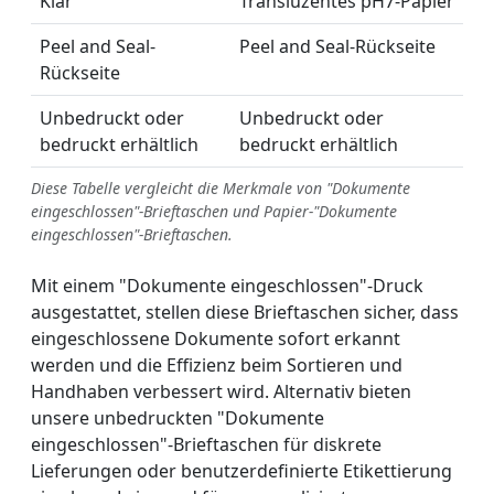
Klar
Transluzentes pH7-Papier
Peel and Seal-
Peel and Seal-Rückseite
Rückseite
Unbedruckt oder
Unbedruckt oder
bedruckt erhältlich
bedruckt erhältlich
Diese Tabelle vergleicht die Merkmale von "Dokumente
eingeschlossen"-Brieftaschen und Papier-"Dokumente
eingeschlossen"-Brieftaschen.
Mit einem "Dokumente eingeschlossen"-Druck
ausgestattet, stellen diese Brieftaschen sicher, dass
eingeschlossene Dokumente sofort erkannt
werden und die Effizienz beim Sortieren und
Handhaben verbessert wird. Alternativ bieten
unsere unbedruckten "Dokumente
eingeschlossen"-Brieftaschen für diskrete
Lieferungen oder benutzerdefinierte Etikettierung