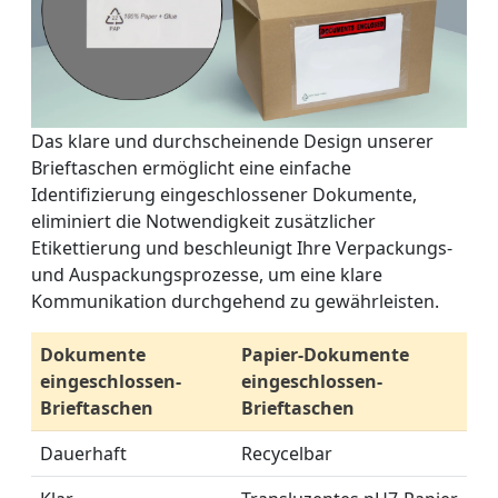
Das klare und durchscheinende Design unserer
Brieftaschen ermöglicht eine einfache
Identifizierung eingeschlossener Dokumente,
eliminiert die Notwendigkeit zusätzlicher
Etikettierung und beschleunigt Ihre Verpackungs-
und Auspackungsprozesse, um eine klare
Kommunikation durchgehend zu gewährleisten.
Dokumente
Papier-Dokumente
eingeschlossen-
eingeschlossen-
Brieftaschen
Brieftaschen
Dauerhaft
Recycelbar