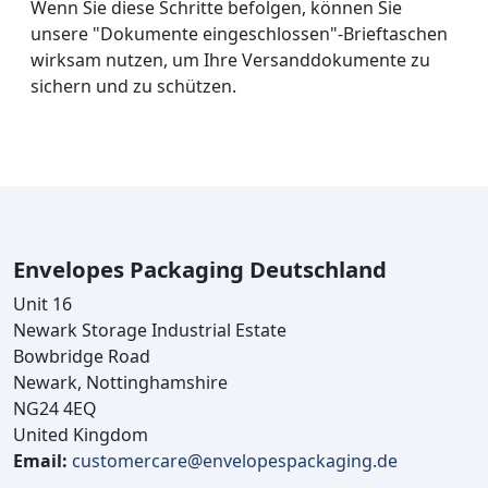
Wenn Sie diese Schritte befolgen, können Sie
unsere "Dokumente eingeschlossen"-Brieftaschen
wirksam nutzen, um Ihre Versanddokumente zu
sichern und zu schützen.
Envelopes Packaging Deutschland
Unit 16
Newark Storage Industrial Estate
Bowbridge Road
Newark, Nottinghamshire
NG24 4EQ
United Kingdom
Email:
customercare@envelopespackaging.de