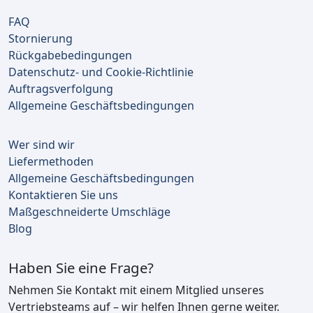
FAQ
Stornierung
Rückgabebedingungen
Datenschutz- und Cookie-Richtlinie
Auftragsverfolgung
Allgemeine Geschäftsbedingungen
Wer sind wir
Liefermethoden
Allgemeine Geschäftsbedingungen
Kontaktieren Sie uns
Maßgeschneiderte Umschläge
Blog
Haben Sie eine Frage?
Nehmen Sie Kontakt mit einem Mitglied unseres
Vertriebsteams auf – wir helfen Ihnen gerne weiter.