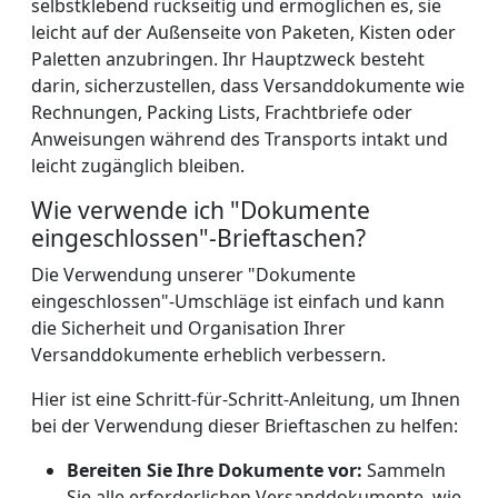
selbstklebend rückseitig und ermöglichen es, sie
leicht auf der Außenseite von Paketen, Kisten oder
Paletten anzubringen. Ihr Hauptzweck besteht
darin, sicherzustellen, dass Versanddokumente wie
Rechnungen, Packing Lists, Frachtbriefe oder
Anweisungen während des Transports intakt und
leicht zugänglich bleiben.
Wie verwende ich "Dokumente
eingeschlossen"-Brieftaschen?
Die Verwendung unserer "Dokumente
eingeschlossen"-Umschläge ist einfach und kann
die Sicherheit und Organisation Ihrer
Versanddokumente erheblich verbessern.
Hier ist eine Schritt-für-Schritt-Anleitung, um Ihnen
bei der Verwendung dieser Brieftaschen zu helfen:
Bereiten Sie Ihre Dokumente vor:
Sammeln
Sie alle erforderlichen Versanddokumente, wie