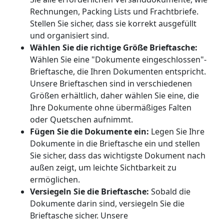
Rechnungen, Packing Lists und Frachtbriefe.
Stellen Sie sicher, dass sie korrekt ausgefüllt
und organisiert sind.
Wählen Sie die richtige Größe Brieftasche:
Wählen Sie eine "Dokumente eingeschlossen"-
Brieftasche, die Ihren Dokumenten entspricht.
Unsere Brieftaschen sind in verschiedenen
Größen erhältlich, daher wählen Sie eine, die
Ihre Dokumente ohne übermäßiges Falten
oder Quetschen aufnimmt.
Fügen Sie die Dokumente ein:
Legen Sie Ihre
Dokumente in die Brieftasche ein und stellen
Sie sicher, dass das wichtigste Dokument nach
außen zeigt, um leichte Sichtbarkeit zu
ermöglichen.
Versiegeln Sie die Brieftasche:
Sobald die
Dokumente darin sind, versiegeln Sie die
Brieftasche sicher. Unsere