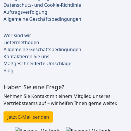
Datenschutz- und Cookie-Richtlinie
Auftragsverfolgung
Allgemeine Geschäftsbedingungen
Wer sind wir
Liefermethoden
Allgemeine Geschäftsbedingungen
Kontaktieren Sie uns
Maßgeschneiderte Umschläge
Blog
Haben Sie eine Frage?
Nehmen Sie Kontakt mit einem Mitglied unseres
Vertriebsteams auf – wir helfen Ihnen gerne weiter.
Jetzt E-Mail senden