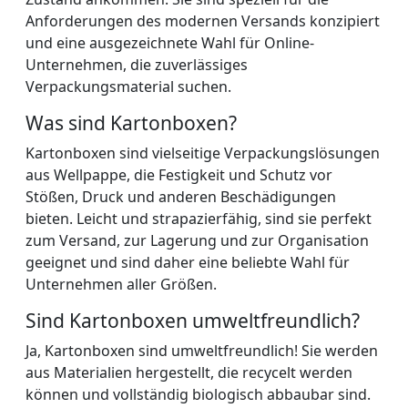
Anforderungen des modernen Versands konzipiert
und eine ausgezeichnete Wahl für Online-
Unternehmen, die zuverlässiges
Verpackungsmaterial suchen.
Was sind Kartonboxen?
Kartonboxen sind vielseitige Verpackungslösungen
aus Wellpappe, die Festigkeit und Schutz vor
Stößen, Druck und anderen Beschädigungen
bieten. Leicht und strapazierfähig, sind sie perfekt
zum Versand, zur Lagerung und zur Organisation
geeignet und sind daher eine beliebte Wahl für
Unternehmen aller Größen.
Sind Kartonboxen umweltfreundlich?
Ja, Kartonboxen sind umweltfreundlich! Sie werden
aus Materialien hergestellt, die recycelt werden
können und vollständig biologisch abbaubar sind.