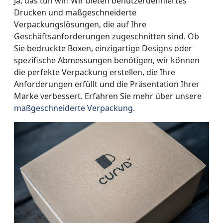
Ja, das tun wir! Wir bieten benutzerdefiniertes
Drucken und maßgeschneiderte
Verpackungslösungen, die auf Ihre
Geschäftsanforderungen zugeschnitten sind. Ob
Sie bedruckte Boxen, einzigartige Designs oder
spezifische Abmessungen benötigen, wir können
die perfekte Verpackung erstellen, die Ihre
Anforderungen erfüllt und die Präsentation Ihrer
Marke verbessert. Erfahren Sie mehr über unsere
maßgeschneiderte Verpackung
.