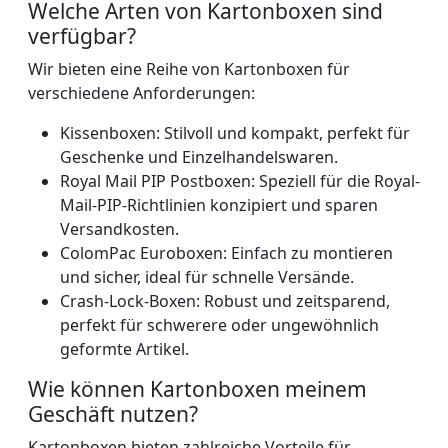
Welche Arten von Kartonboxen sind
verfügbar?
Wir bieten eine Reihe von Kartonboxen für
verschiedene Anforderungen:
Kissenboxen: Stilvoll und kompakt, perfekt für
Geschenke und Einzelhandelswaren.
Royal Mail PIP Postboxen: Speziell für die Royal-
Mail-PIP-Richtlinien konzipiert und sparen
Versandkosten.
ColomPac Euroboxen: Einfach zu montieren
und sicher, ideal für schnelle Versände.
Crash-Lock-Boxen: Robust und zeitsparend,
perfekt für schwerere oder ungewöhnlich
geformte Artikel.
Wie können Kartonboxen meinem
Geschäft nutzen?
Kartonboxen bieten zahlreiche Vorteile für