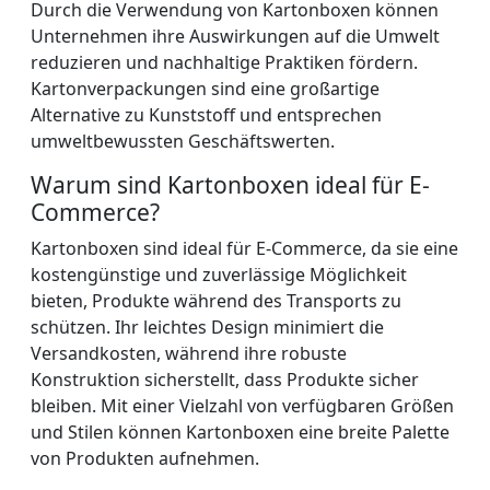
Durch die Verwendung von Kartonboxen können
Unternehmen ihre Auswirkungen auf die Umwelt
reduzieren und nachhaltige Praktiken fördern.
Kartonverpackungen sind eine großartige
Alternative zu Kunststoff und entsprechen
umweltbewussten Geschäftswerten.
Warum sind Kartonboxen ideal für E-
Commerce?
Kartonboxen sind ideal für E-Commerce, da sie eine
kostengünstige und zuverlässige Möglichkeit
bieten, Produkte während des Transports zu
schützen. Ihr leichtes Design minimiert die
Versandkosten, während ihre robuste
Konstruktion sicherstellt, dass Produkte sicher
bleiben. Mit einer Vielzahl von verfügbaren Größen
und Stilen können Kartonboxen eine breite Palette
von Produkten aufnehmen.