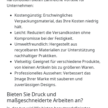
Unternehmen:
Kostengünstig: Erschwingliches
Verpackungsmaterial, das Ihre Kosten niedrig
hält.
Leicht: Reduziert die Versandkosten ohne
Kompromisse bei der Festigkeit.
Umweltfreundlich: Hergestellt aus
recycelbaren Materialien zur Unterstützung
nachhaltiger Praktiken.
Vielseitig: Geeignet für verschiedene Produkte,
von kleinen Artikeln bis zu größeren Waren.
Professionelles Aussehen: Verbessert das
Image Ihrer Marke mit sauberen und
zuverlässigen Designs.
Bieten Sie Druck und
maßgeschneiderte Arbeiten an?