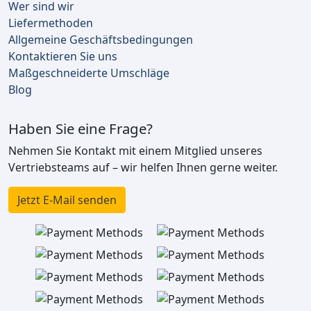
Wer sind wir
Liefermethoden
Allgemeine Geschäftsbedingungen
Kontaktieren Sie uns
Maßgeschneiderte Umschläge
Blog
Haben Sie eine Frage?
Nehmen Sie Kontakt mit einem Mitglied unseres
Vertriebsteams auf – wir helfen Ihnen gerne weiter.
Jetzt E-Mail senden