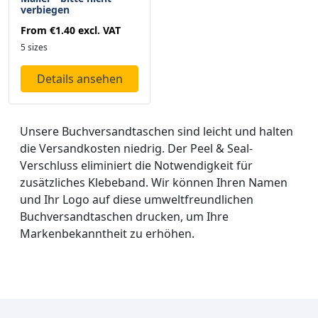
verbiegen
From
€1.40
excl. VAT
5 sizes
Details ansehen
Unsere Buchversandtaschen sind leicht und halten
die Versandkosten niedrig. Der Peel & Seal-
Verschluss eliminiert die Notwendigkeit für
zusätzliches Klebeband. Wir können Ihren Namen
und Ihr Logo auf diese umweltfreundlichen
Buchversandtaschen drucken, um Ihre
Markenbekanntheit zu erhöhen.