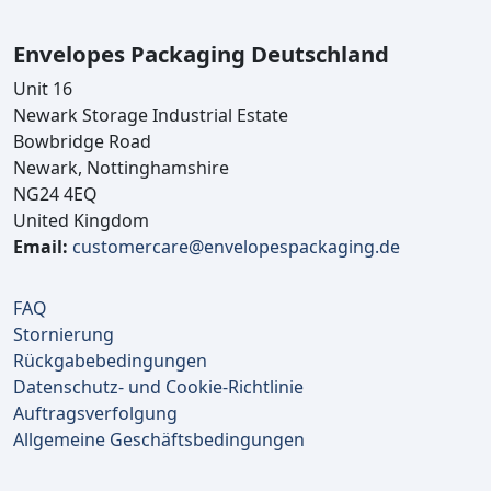
Envelopes Packaging Deutschland
Unit 16
Newark Storage Industrial Estate
Bowbridge Road
Newark, Nottinghamshire
NG24 4EQ
United Kingdom
Email:
customercare@envelopespackaging.de
FAQ
Stornierung
Rückgabebedingungen
Datenschutz- und Cookie-Richtlinie
Auftragsverfolgung
Allgemeine Geschäftsbedingungen