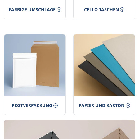
FARBIGE UMSCHLAGE
CELLO TASCHEN
POSTVERPACKUNG
PAPIER UND KARTON