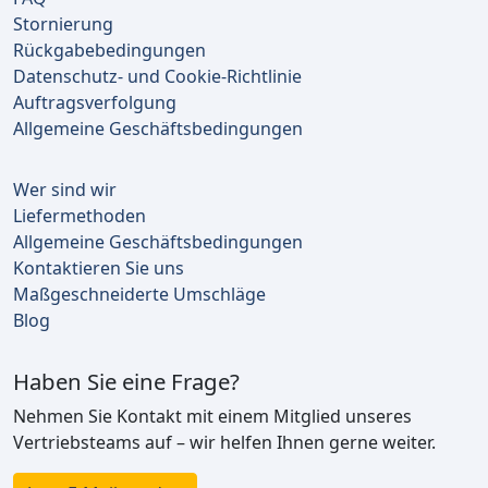
Stornierung
Rückgabebedingungen
Datenschutz- und Cookie-Richtlinie
Auftragsverfolgung
Allgemeine Geschäftsbedingungen
Wer sind wir
Liefermethoden
Allgemeine Geschäftsbedingungen
Kontaktieren Sie uns
Maßgeschneiderte Umschläge
Blog
Haben Sie eine Frage?
Nehmen Sie Kontakt mit einem Mitglied unseres
Vertriebsteams auf – wir helfen Ihnen gerne weiter.