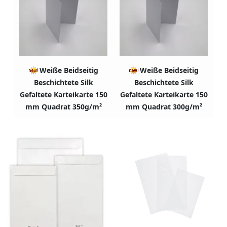
Weiße Beidseitig
Weiße Beidseitig
Beschichtete Silk
Beschichtete Silk
Gefaltete Karteikarte 150
Gefaltete Karteikarte 150
mm Quadrat 350g/m²
mm Quadrat 300g/m²