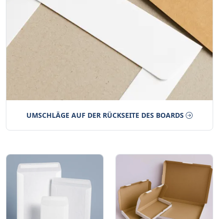
UMSCHLÄGE AUF DER RÜCKSEITE DES BOARDS