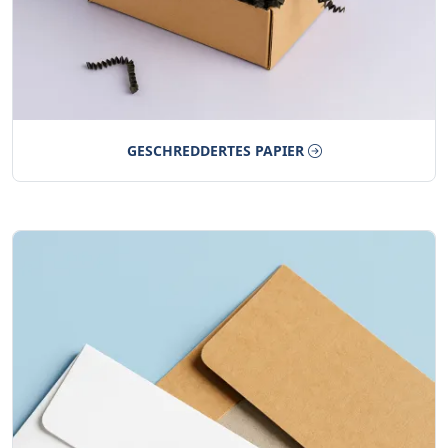
GESCHREDDERTES PAPIER