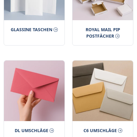
GLASSINE TASCHEN
ROYAL MAIL PIP
POSTFÄCHER
DL UMSCHLÄGE
C6 UMSCHLÄGE