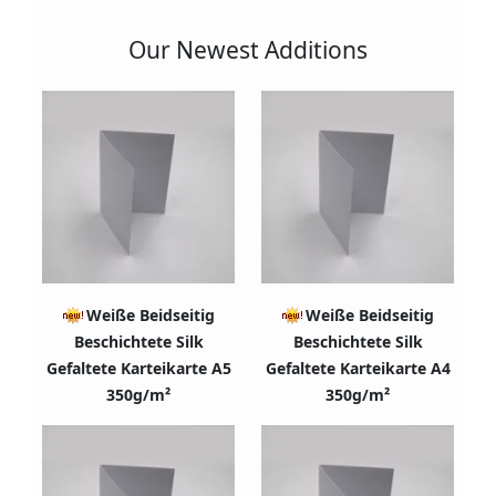
Our Newest Additions
Weiße Beidseitig
Weiße Beidseitig
Beschichtete Silk
Beschichtete Silk
Gefaltete Karteikarte A5
Gefaltete Karteikarte A4
350g/m²
350g/m²