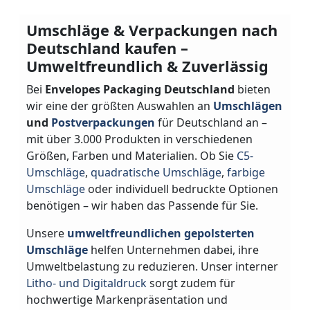
Umschläge & Verpackungen nach
Deutschland kaufen –
Umweltfreundlich & Zuverlässig
Bei
Envelopes Packaging Deutschland
bieten
wir eine der größten Auswahlen an
Umschlägen
und
Postverpackungen
für Deutschland an –
mit über 3.000 Produkten in verschiedenen
Größen, Farben und Materialien. Ob Sie
C5-
Umschläge
,
quadratische Umschläge
,
farbige
Umschläge
oder individuell bedruckte Optionen
benötigen – wir haben das Passende für Sie.
Unsere
umweltfreundlichen gepolsterten
Umschläge
helfen Unternehmen dabei, ihre
Umweltbelastung zu reduzieren. Unser interner
Litho- und Digitaldruck
sorgt zudem für
hochwertige Markenpräsentation und