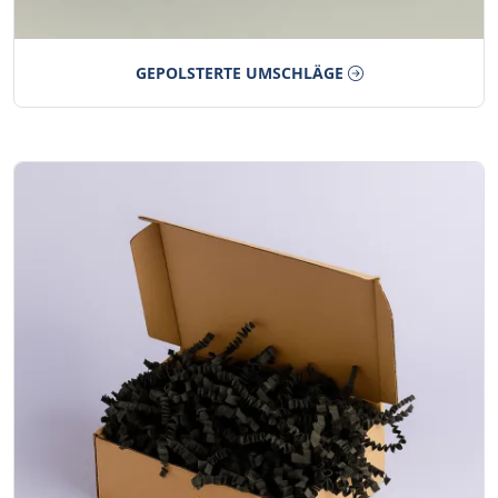
GEPOLSTERTE UMSCHLÄGE