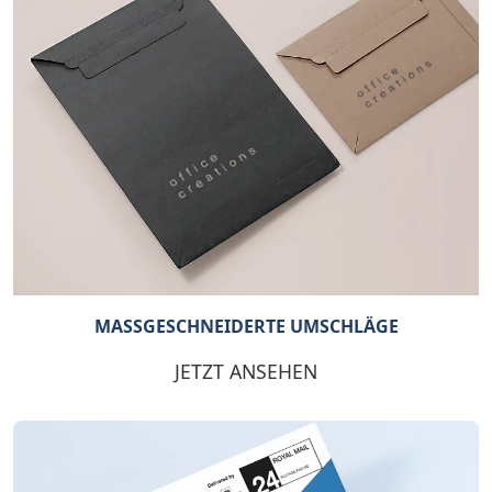
MASSGESCHNEIDERTE UMSCHLÄGE
JETZT ANSEHEN