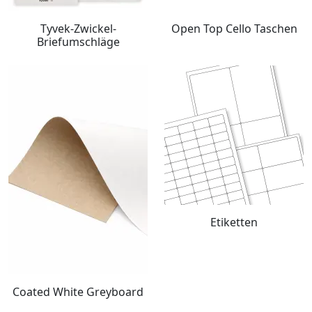
Tyvek-Zwickel-
Open Top Cello Taschen
Briefumschläge
Etiketten
Coated White Greyboard