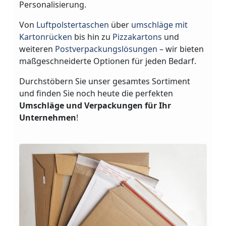
Personalisierung.
Von
Luftpolstertaschen
über
umschläge mit
Kartonrücken
bis hin zu
Pizzakartons
und
weiteren
Postverpackungslösungen
– wir bieten
maßgeschneiderte Optionen für jeden Bedarf.
Durchstöbern Sie unser gesamtes Sortiment
und finden Sie noch heute die perfekten
Umschläge und Verpackungen für Ihr
Unternehmen
!