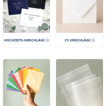
HOCHZEITS-UMSCHLÄGE
C5 UMSCHLÄGE