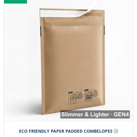
ECO FRIENDLY PAPER PADDED COMBELOPES