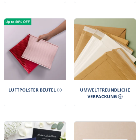
LUFTPOLSTER BEUTEL
UMWELTFREUNDLICHE
VERPACKUNG