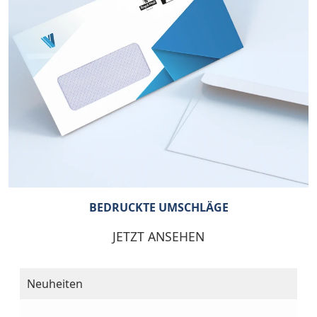
BEDRUCKTE UMSCHLÄGE
JETZT ANSEHEN
Neuheiten