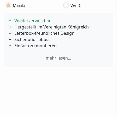
Manila
Weiß
Wiederverwertbar
Hergestellt im Vereinigten Königreich
Letterbox-freundliches Design
Sicher und robust
Einfach zu montieren
mehr lesen...