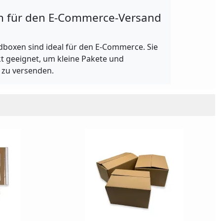
n für den E-Commerce-Versand
ndboxen sind ideal für den E-Commerce. Sie
ekt geeignet, um kleine Pakete und
 zu versenden.