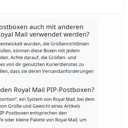
ostboxen auch mit anderen
 Royal Mail verwendet werden?
r entwickelt wurden, die Größenrichtlinien
rfüllen, können diese Boxen mit jedem
den. Achte darauf, die Größen- und
s von dir genutzten Kurierdienstes zu
llen, dass sie deren Versandanforderungen
 den Royal Mail PIP-Postboxen?
oportion“, ein System von Royal Mail, bei dem
on Größe und Gewicht eines Artikels
IP-Postboxen entsprechen den
 oder kleine Pakete von Royal Mail, um