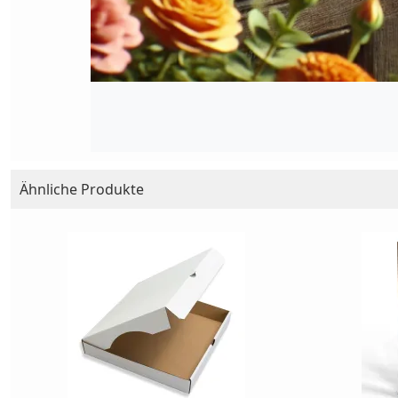
Ähnliche Produkte