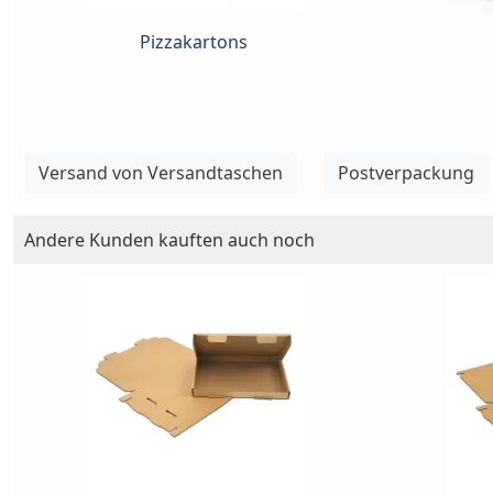
Pizzakartons
Versand von Versandtaschen
Postverpackung
Andere Kunden kauften auch noch