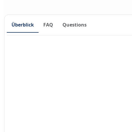
Überblick
FAQ
Questions