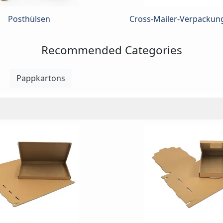
Posthülsen
Cross-Mailer-Verpackun
Recommended Categories
Pappkartons