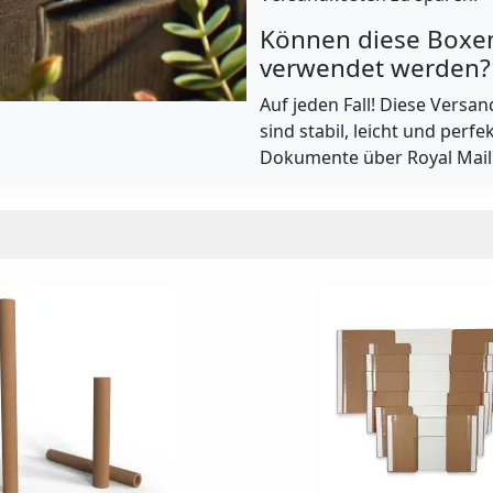
Können diese Boxe
verwendet werden?
Auf jeden Fall! Diese Versa
sind stabil, leicht und perf
Dokumente über Royal Mail