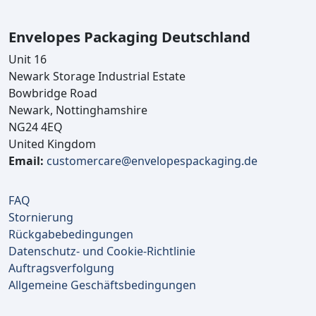
Envelopes Packaging Deutschland
Unit 16
Newark Storage Industrial Estate
Bowbridge Road
Newark, Nottinghamshire
NG24 4EQ
United Kingdom
Email:
customercare@envelopespackaging.de
FAQ
Stornierung
Rückgabebedingungen
Datenschutz- und Cookie-Richtlinie
Auftragsverfolgung
Allgemeine Geschäftsbedingungen