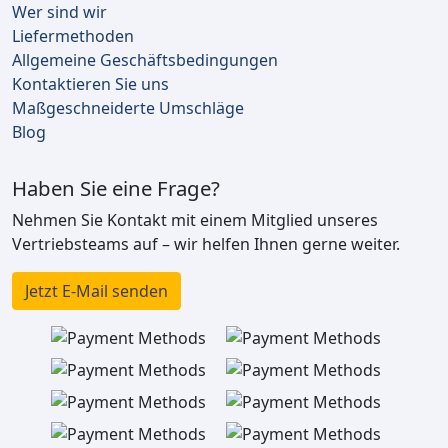
Wer sind wir
Liefermethoden
Allgemeine Geschäftsbedingungen
Kontaktieren Sie uns
Maßgeschneiderte Umschläge
Blog
Haben Sie eine Frage?
Nehmen Sie Kontakt mit einem Mitglied unseres
Vertriebsteams auf – wir helfen Ihnen gerne weiter.
Jetzt E-Mail senden