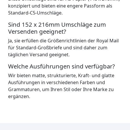
konzipiert und bieten eine engere Passform als
Standard-C5-Umschläge.
Sind 152 x 216mm Umschläge zum
Versenden geeignet?
Ja, sie erfüllen die Größenrichtlinien der Royal Mail
für Standard-Großbriefe und sind daher zum
täglichen Versand geeignet.
Welche Ausführungen sind verfügbar?
Wir bieten matte, strukturierte, Kraft- und glatte
Ausführungen in verschiedenen Farben und
Grammaturen, um Ihren Stil oder Ihre Marke zu
ergänzen.