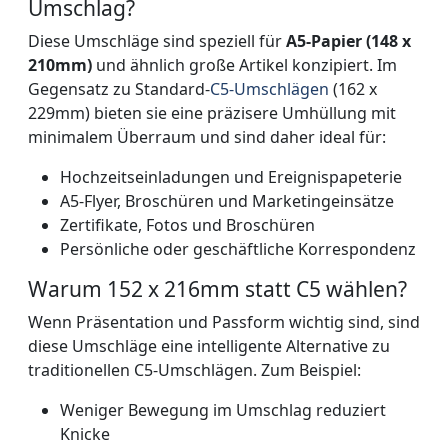
Umschlag?
Diese Umschläge sind speziell für
A5-Papier (148 x
210mm)
und ähnlich große Artikel konzipiert. Im
Gegensatz zu Standard-
C5-Umschlägen
(162 x
229mm) bieten sie eine präzisere Umhüllung mit
minimalem Überraum und sind daher ideal für:
Hochzeitseinladungen und Ereignispapeterie
A5-Flyer, Broschüren und Marketingeinsätze
Zertifikate, Fotos und Broschüren
Persönliche oder geschäftliche Korrespondenz
Warum 152 x 216mm statt C5 wählen?
Wenn Präsentation und Passform wichtig sind, sind
diese Umschläge eine intelligente Alternative zu
traditionellen C5-Umschlägen. Zum Beispiel:
Weniger Bewegung im Umschlag reduziert
Knicke