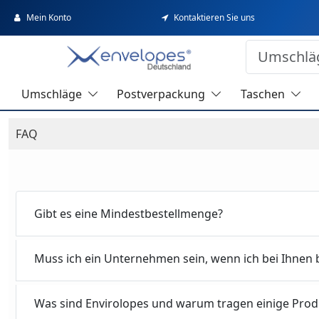
Mein Konto
Kontaktieren Sie uns
Umschläge
Postverpackung
Taschen
FAQ
Gibt es eine Mindestbestellmenge?
Muss ich ein Unternehmen sein, wenn ich bei Ihnen 
Was sind Envirolopes und warum tragen einige Prod