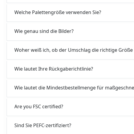
Welche Palettengröße verwenden Sie?
Wie genau sind die Bilder?
Woher weiß ich, ob der Umschlag die richtige Größe
Wie lautet Ihre Rückgaberichtlinie?
Wie lautet die Mindestbestellmenge für maßgeschne
Are you FSC certified?
Sind Sie PEFC-zertifiziert?