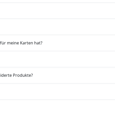
 für meine Karten hat?
iderte Produkte?