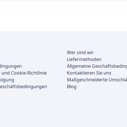
Wer sind wir
Liefermethoden
dingungen
Allgemeine Geschäftsbedi
 und Cookie-Richtlinie
Kontaktieren Sie uns
olgung
Maßgeschneiderte Umschl
Geschäftsbedingungen
Blog