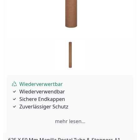
Wiederverwertbar
Wiederverwendbar
Sichere Endkappen
Zuverlässiger Schutz
mehr lesen...