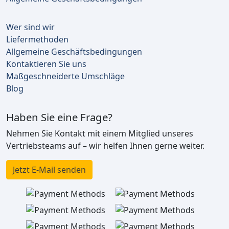
Wer sind wir
Liefermethoden
Allgemeine Geschäftsbedingungen
Kontaktieren Sie uns
Maßgeschneiderte Umschläge
Blog
Haben Sie eine Frage?
Nehmen Sie Kontakt mit einem Mitglied unseres
Vertriebsteams auf – wir helfen Ihnen gerne weiter.
Jetzt E-Mail senden