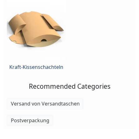
Kraft-Kissenschachteln
Recommended Categories
Versand von Versandtaschen
Postverpackung