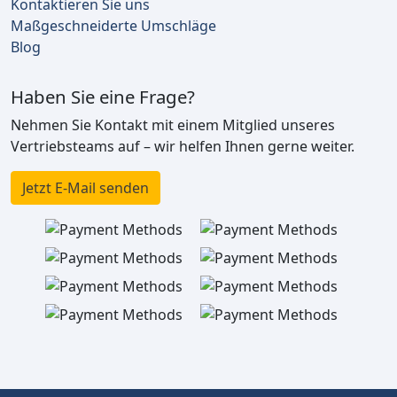
Kontaktieren Sie uns
Maßgeschneiderte Umschläge
Blog
Haben Sie eine Frage?
Nehmen Sie Kontakt mit einem Mitglied unseres
Vertriebsteams auf – wir helfen Ihnen gerne weiter.
Jetzt E-Mail senden