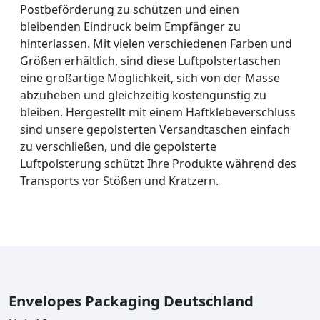
Postbeförderung zu schützen und einen
bleibenden Eindruck beim Empfänger zu
hinterlassen. Mit vielen verschiedenen Farben und
Größen erhältlich, sind diese Luftpolstertaschen
eine großartige Möglichkeit, sich von der Masse
abzuheben und gleichzeitig kostengünstig zu
bleiben. Hergestellt mit einem Haftklebeverschluss
sind unsere gepolsterten Versandtaschen einfach
zu verschließen, und die gepolsterte
Luftpolsterung schützt Ihre Produkte während des
Transports vor Stößen und Kratzern.
Envelopes Packaging Deutschland