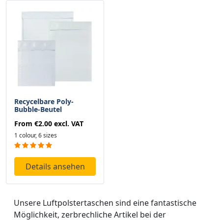
Recycelbare Poly-
Bubble-Beutel
From
€2.00
excl. VAT
1 colour, 6 sizes
Details ansehen
Unsere Luftpolstertaschen sind eine fantastische
Möglichkeit, zerbrechliche Artikel bei der