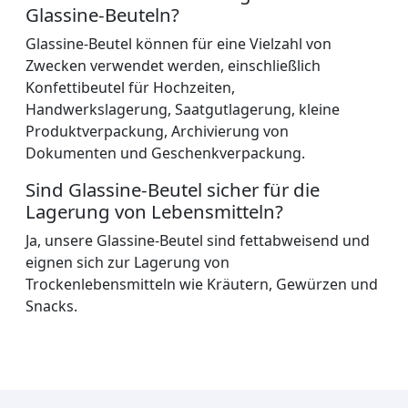
Glassine-Beuteln?
Glassine-Beutel können für eine Vielzahl von
Zwecken verwendet werden, einschließlich
Konfettibeutel für Hochzeiten,
Handwerkslagerung, Saatgutlagerung, kleine
Produktverpackung, Archivierung von
Dokumenten und Geschenkverpackung.
Sind Glassine-Beutel sicher für die
Lagerung von Lebensmitteln?
Ja, unsere Glassine-Beutel sind fettabweisend und
eignen sich zur Lagerung von
Trockenlebensmitteln wie Kräutern, Gewürzen und
Snacks.