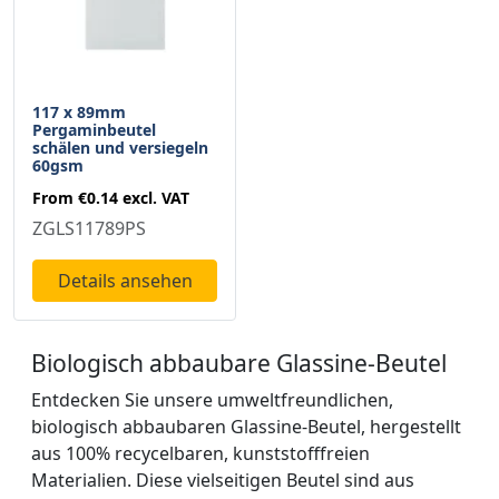
117 x 89mm
Pergaminbeutel
schälen und versiegeln
60gsm
From
€0.14
excl. VAT
ZGLS11789PS
Details ansehen
Biologisch abbaubare Glassine-Beutel
Entdecken Sie unsere umweltfreundlichen,
biologisch abbaubaren Glassine-Beutel, hergestellt
aus 100% recycelbaren, kunststofffreien
Materialien. Diese vielseitigen Beutel sind aus