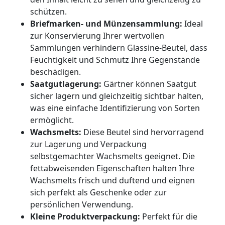
schützen.
Briefmarken- und Münzensammlung:
Ideal
zur Konservierung Ihrer wertvollen
Sammlungen verhindern Glassine-Beutel, dass
Feuchtigkeit und Schmutz Ihre Gegenstände
beschädigen.
Saatgutlagerung:
Gärtner können Saatgut
sicher lagern und gleichzeitig sichtbar halten,
was eine einfache Identifizierung von Sorten
ermöglicht.
Wachsmelts:
Diese Beutel sind hervorragend
zur Lagerung und Verpackung
selbstgemachter Wachsmelts geeignet. Die
fettabweisenden Eigenschaften halten Ihre
Wachsmelts frisch und duftend und eignen
sich perfekt als Geschenke oder zur
persönlichen Verwendung.
Kleine Produktverpackung:
Perfekt für die