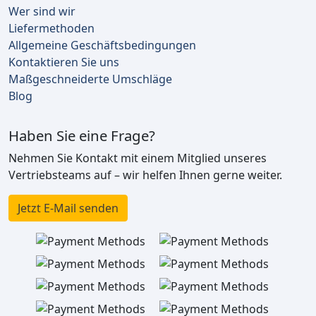
Wer sind wir
Liefermethoden
Allgemeine Geschäftsbedingungen
Kontaktieren Sie uns
Maßgeschneiderte Umschläge
Blog
Haben Sie eine Frage?
Nehmen Sie Kontakt mit einem Mitglied unseres
Vertriebsteams auf – wir helfen Ihnen gerne weiter.
Jetzt E-Mail senden