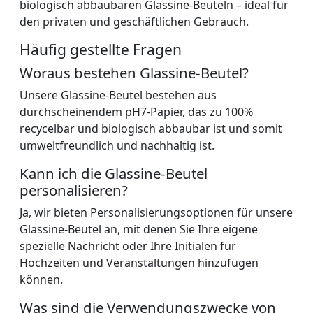
biologisch abbaubaren Glassine-Beuteln – ideal für
den privaten und geschäftlichen Gebrauch.
Häufig gestellte Fragen
Woraus bestehen Glassine-Beutel?
Unsere Glassine-Beutel bestehen aus
durchscheinendem pH7-Papier, das zu 100%
recycelbar und biologisch abbaubar ist und somit
umweltfreundlich und nachhaltig ist.
Kann ich die Glassine-Beutel
personalisieren?
Ja, wir bieten Personalisierungsoptionen für unsere
Glassine-Beutel an, mit denen Sie Ihre eigene
spezielle Nachricht oder Ihre Initialen für
Hochzeiten und Veranstaltungen hinzufügen
können.
Was sind die Verwendungszwecke von