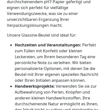
durchscheinendem pH7-Papier gefertigt und
eignen sich perfekt für vielfältige
Verwendungszwecke, was sie zu einer
unverzichtbaren Ergänzung Ihrer
Verpackungslösungen macht.
Unsere Glassine-Beutel sind ideal für:
Hochzeiten und Veranstaltungen:
Perfekt
zum Füllen mit Konfetti oder kleinen
Leckereien, um Ihrem besonderen Tag eine
persönliche Note zu verleihen. Wir bieten
personalisierte Optionen, mit denen Sie die
Beutel mit Ihrer eigenen speziellen Nachricht
oder Ihren Initialen anpassen können.
Handwerksprojekte:
Verwenden Sie sie zur
Aufbewahrung von Perlen, Knöpfen und
anderen kleinen Handwerksstoffen. Ihre
durchscheinende Natur ermöglicht es Ihnen,
den Inhalt leicht zu sehen und gleichzeitig zu