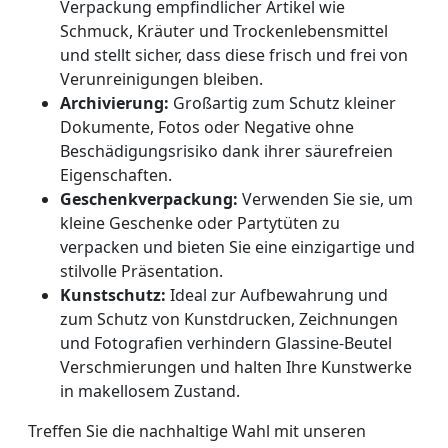
Verpackung empfindlicher Artikel wie
Schmuck, Kräuter und Trockenlebensmittel
und stellt sicher, dass diese frisch und frei von
Verunreinigungen bleiben.
Archivierung:
Großartig zum Schutz kleiner
Dokumente, Fotos oder Negative ohne
Beschädigungsrisiko dank ihrer säurefreien
Eigenschaften.
Geschenkverpackung:
Verwenden Sie sie, um
kleine Geschenke oder Partytüten zu
verpacken und bieten Sie eine einzigartige und
stilvolle Präsentation.
Kunstschutz:
Ideal zur Aufbewahrung und
zum Schutz von Kunstdrucken, Zeichnungen
und Fotografien verhindern Glassine-Beutel
Verschmierungen und halten Ihre Kunstwerke
in makellosem Zustand.
Treffen Sie die nachhaltige Wahl mit unseren