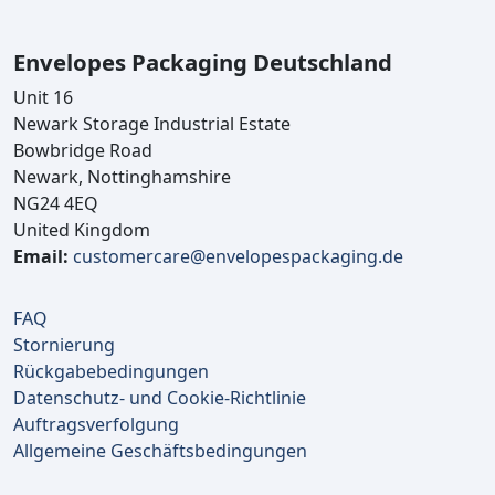
Envelopes Packaging Deutschland
Unit 16
Newark Storage Industrial Estate
Bowbridge Road
Newark, Nottinghamshire
NG24 4EQ
United Kingdom
Email:
customercare@envelopespackaging.de
FAQ
Stornierung
Rückgabebedingungen
Datenschutz- und Cookie-Richtlinie
Auftragsverfolgung
Allgemeine Geschäftsbedingungen