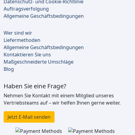
Datenschutz- und Cookie-Richtlinie
Auftragsverfolgung
Allgemeine Geschäftsbedingungen
Wer sind wir
Liefermethoden
Allgemeine Geschäftsbedingungen
Kontaktieren Sie uns
Maßgeschneiderte Umschläge
Blog
Haben Sie eine Frage?
Nehmen Sie Kontakt mit einem Mitglied unseres
Vertriebsteams auf – wir helfen Ihnen gerne weiter.
Jetzt E-Mail senden