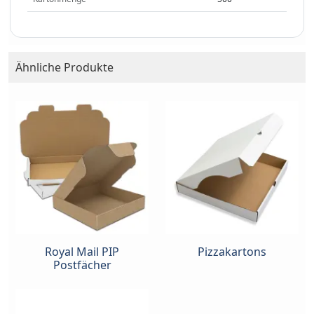
Ähnliche Produkte
Royal Mail PIP
Pizzakartons
Postfächer