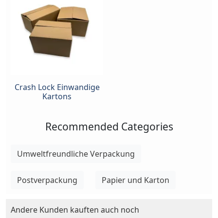
Crash Lock Einwandige
Kartons
Recommended Categories
Umweltfreundliche Verpackung
Postverpackung
Papier und Karton
Andere Kunden kauften auch noch