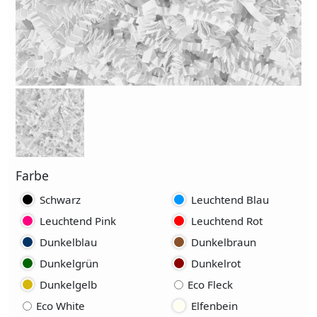
Farbe
Schwarz
Leuchtend Blau
Leuchtend Pink
Leuchtend Rot
Dunkelblau
Dunkelbraun
Dunkelgrün
Dunkelrot
Dunkelgelb
Eco Fleck
Eco White
Elfenbein