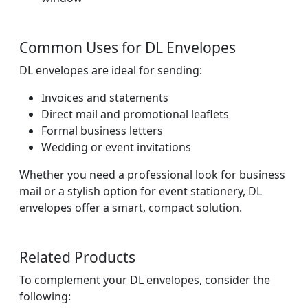
Common Uses for DL Envelopes
DL envelopes are ideal for sending:
Invoices and statements
Direct mail and promotional leaflets
Formal business letters
Wedding or event invitations
Whether you need a professional look for business
mail or a stylish option for event stationery, DL
envelopes offer a smart, compact solution.
Related Products
To complement your DL envelopes, consider the
following: