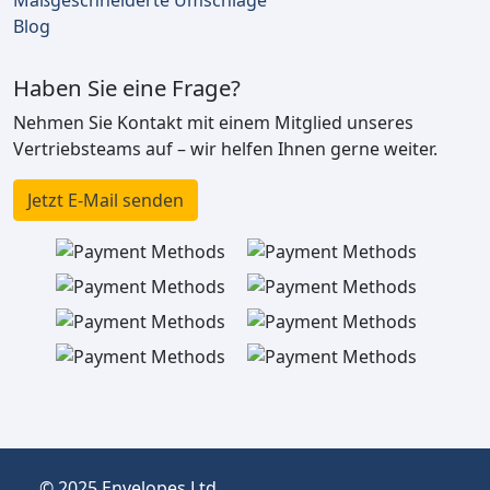
Maßgeschneiderte Umschläge
Blog
Haben Sie eine Frage?
Nehmen Sie Kontakt mit einem Mitglied unseres
Vertriebsteams auf – wir helfen Ihnen gerne weiter.
Jetzt E-Mail senden
© 2025 Envelopes Ltd