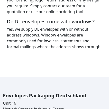
your branding, logo, return address or any design
you require. Simply contact our team for a
quotation or use our online ordering tool.
Do DL envelopes come with windows?
Yes, we supply DL envelopes with or without
address windows. Window envelopes are
commonly used for invoices, statements and
formal mailings where the address shows through.
Envelopes Packaging Deutschland
Unit 16