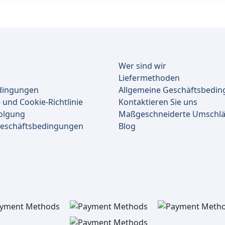
Wer sind wir
Liefermethoden
dingungen
Allgemeine Geschäftsbedi
 und Cookie-Richtlinie
Kontaktieren Sie uns
olgung
Maßgeschneiderte Umschl
Geschäftsbedingungen
Blog