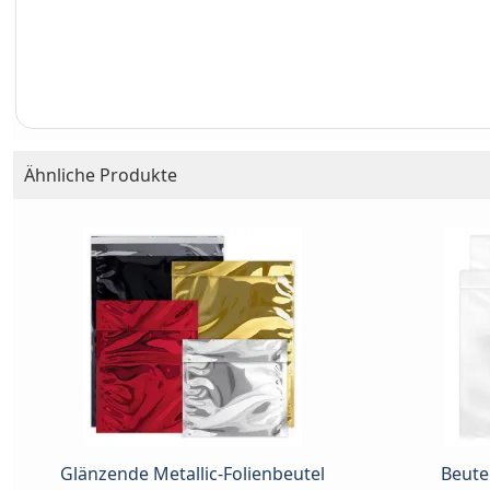
Ähnliche Produkte
Glänzende Metallic-Folienbeutel
Beute