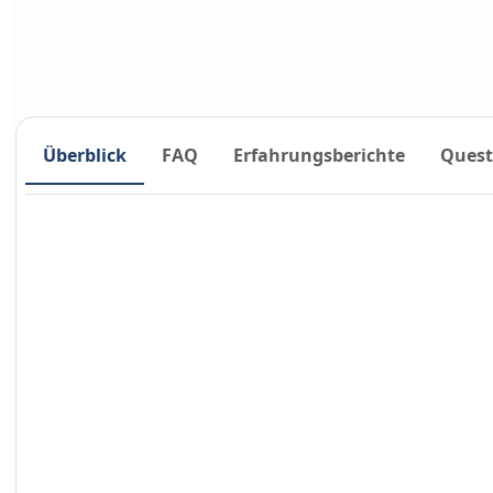
Überblick
FAQ
Erfahrungsberichte
Quest