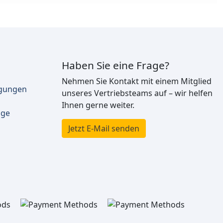
Haben Sie eine Frage?
Nehmen Sie Kontakt mit einem Mitglied
ngungen
unseres Vertriebsteams auf – wir helfen
Ihnen gerne weiter.
äge
Jetzt E-Mail senden