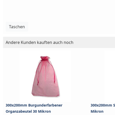
Taschen
Andere Kunden kauften auch noch
300x200mm Burgunderfarbener
300x200mm Si
Organzabeutel 30 Mikron
Mikron