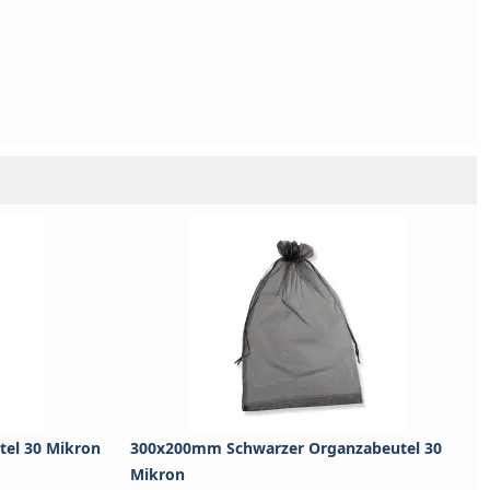
el 30 Mikron
300x200mm Schwarzer Organzabeutel 30
Mikron