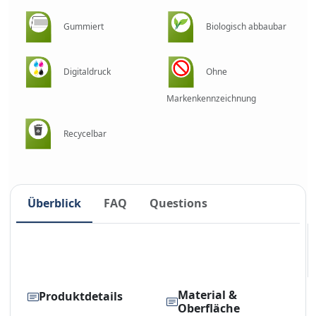
Gummiert
Biologisch abbaubar
Digitaldruck
Ohne
Markenkennzeichnung
Recycelbar
Überblick
FAQ
Questions
Material &
Produktdetails
Oberfläche