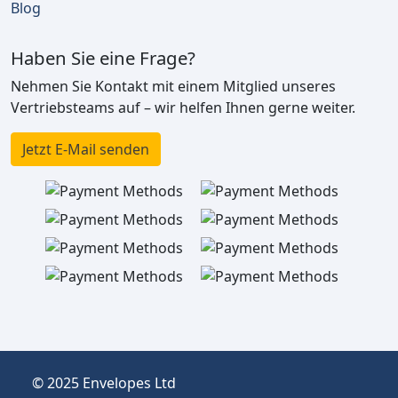
Blog
Haben Sie eine Frage?
Nehmen Sie Kontakt mit einem Mitglied unseres
Vertriebsteams auf – wir helfen Ihnen gerne weiter.
Jetzt E-Mail senden
© 2025 Envelopes Ltd