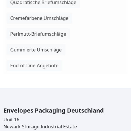
Quadratische Briefumschläge
Cremefarbene Umschläge
Perlmutt-Briefumschläge
Gummierte Umschläge
End-of-Line-Angebote
Envelopes Packaging Deutschland
Unit 16
Newark Storage Industrial Estate