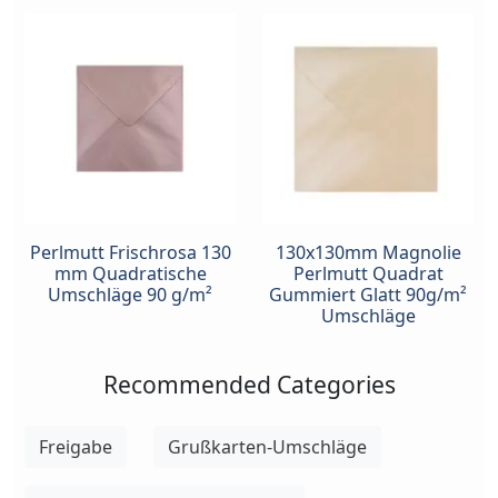
Perlmutt Frischrosa 130
130x130mm Magnolie
mm Quadratische
Perlmutt Quadrat
Umschläge 90 g/m²
Gummiert Glatt 90g/m²
Umschläge
Recommended Categories
Freigabe
Grußkarten-Umschläge