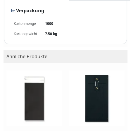
Verpackung
Kartonmenge
1000
Kartongewicht
7.50 kg
Ähnliche Produkte