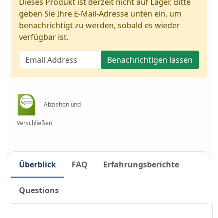
Dieses Produkt ist derzeit nicht auf Lager. Bitte
geben Sie Ihre E-Mail-Adresse unten ein, um
benachrichtigt zu werden, sobald es wieder
verfügbar ist.
Benachrichtigen lassen
Abziehen und
Verschließen
Überblick
FAQ
Erfahrungsberichte
Questions