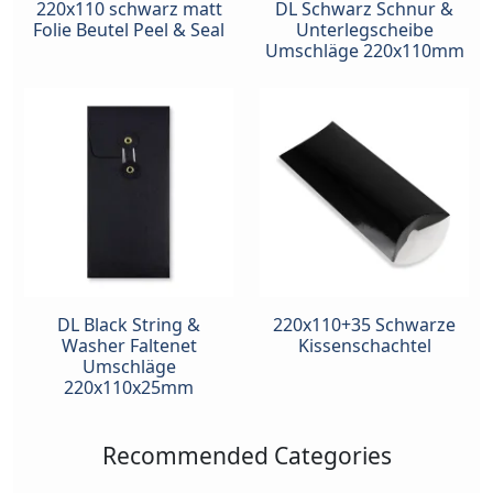
220x110 schwarz matt
DL Schwarz Schnur &
Folie Beutel Peel & Seal
Unterlegscheibe
Umschläge 220x110mm
DL Black String &
220x110+35 Schwarze
Washer Faltenet
Kissenschachtel
Umschläge
220x110x25mm
Recommended Categories