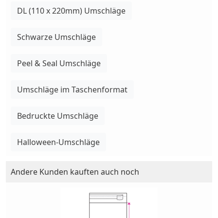
DL (110 x 220mm) Umschläge
Schwarze Umschläge
Peel & Seal Umschläge
Umschläge im Taschenformat
Bedruckte Umschläge
Halloween-Umschläge
Andere Kunden kauften auch noch