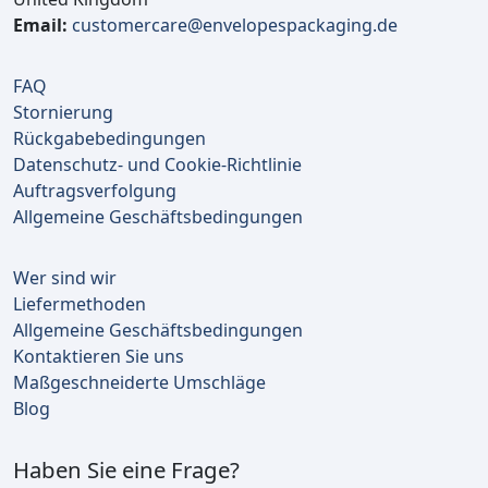
Email:
customercare@envelopespackaging.de
FAQ
Stornierung
Rückgabebedingungen
Datenschutz- und Cookie-Richtlinie
Auftragsverfolgung
Allgemeine Geschäftsbedingungen
Wer sind wir
Liefermethoden
Allgemeine Geschäftsbedingungen
Kontaktieren Sie uns
Maßgeschneiderte Umschläge
Blog
Haben Sie eine Frage?