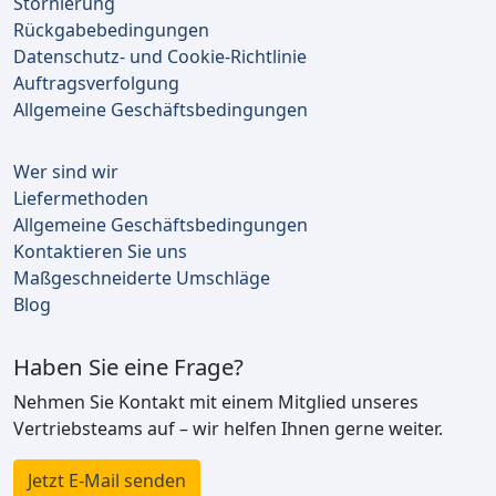
Stornierung
Rückgabebedingungen
Datenschutz- und Cookie-Richtlinie
Auftragsverfolgung
Allgemeine Geschäftsbedingungen
Wer sind wir
Liefermethoden
Allgemeine Geschäftsbedingungen
Kontaktieren Sie uns
Maßgeschneiderte Umschläge
Blog
Haben Sie eine Frage?
Nehmen Sie Kontakt mit einem Mitglied unseres
Vertriebsteams auf – wir helfen Ihnen gerne weiter.
Jetzt E-Mail senden