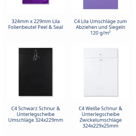
324mm x 229mm Lila
C4 Lila Umschläge zum
Folienbeutel Peel & Seal
Abziehen und Siegeln
120 g/m²
C4 Schwarz Schnur &
C4 Weiße Schnur &
Unterlegscheibe
Unterlegscheibe
Umschläge 324x229mm
Zwickelumschläge
324x229x25mm