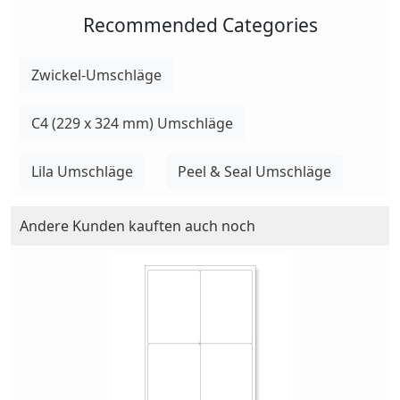
Recommended Categories
Zwickel-Umschläge
C4 (229 x 324 mm) Umschläge
Lila Umschläge
Peel & Seal Umschläge
Andere Kunden kauften auch noch