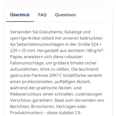
Überblick
FAQ
Questions
Versenden Sie Dokumente, Kataloge und
sperrige Artikel stilvoll mit unseren bedruckten
lila Seitenfaltenumschlägen in der Größe 324 ×
229 × 25 mm. Hergestellt aus leichtem 180 g/m²-
Papier, erweitern sich diese robusten
Faltenumschläge, um größere Inhalte sicher
aufzunehmen, ohne zu reißen. Die leuchtend
gedruckte Pantone 2097 C-Violettfarbe verleiht
einen professionellen, auffälligen Akzent,
während der praktische Abzieh- und
Klebeverschluss einen schnellen, zuverlässigen
Verschluss garantiert. Ideal zum Versenden von
Berichten, Broschüren, Verträgen oder
Produktmustern – diese stabilen C4-