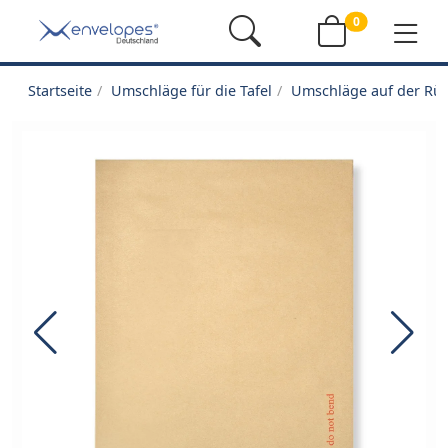
0
Startseite
Umschläge für die Tafel
Umschläge auf der Rüc