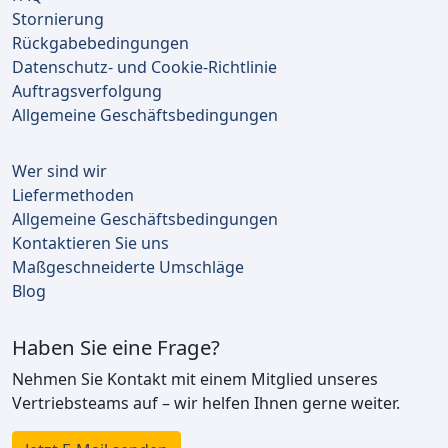
Stornierung
Rückgabebedingungen
Datenschutz- und Cookie-Richtlinie
Auftragsverfolgung
Allgemeine Geschäftsbedingungen
Wer sind wir
Liefermethoden
Allgemeine Geschäftsbedingungen
Kontaktieren Sie uns
Maßgeschneiderte Umschläge
Blog
Haben Sie eine Frage?
Nehmen Sie Kontakt mit einem Mitglied unseres
Vertriebsteams auf – wir helfen Ihnen gerne weiter.