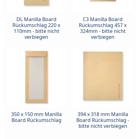
DL Manilla Board
C3 Manilla Board
Rückumschlag 220 x
Rückumschlag 457 x
110mm - bitte nicht
324mm - bitte nicht
verbiegen
verbiegen
350 x 150 mm Manilla
394 x 318 mm Manilla
Board Rückumschlag
Board Rückumschlag -
bitte nicht verbiegen