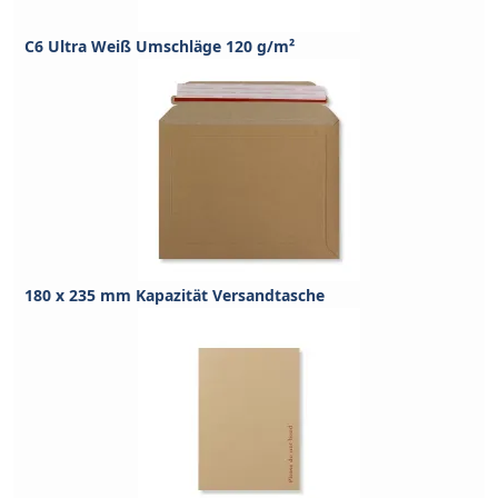
C6 Ultra Weiß Umschläge 120 g/m²
180 x 235 mm Kapazität Versandtasche