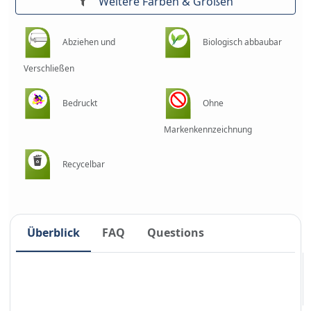
Weitere Farben & Größen
Abziehen und
Biologisch abbaubar
Verschließen
Bedruckt
Ohne
Markenkennzeichnung
Recycelbar
Überblick
FAQ
Questions