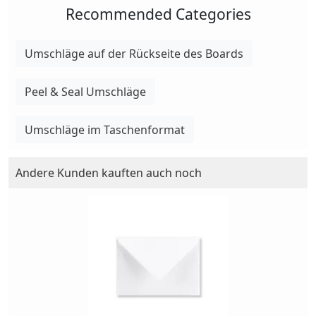
Recommended Categories
Umschläge auf der Rückseite des Boards
Peel & Seal Umschläge
Umschläge im Taschenformat
Andere Kunden kauften auch noch