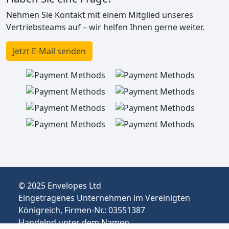
Nehmen Sie Kontakt mit einem Mitglied unseres
Vertriebsteams auf – wir helfen Ihnen gerne weiter.
Jetzt E-Mail senden
© 2025 Envelopes Ltd
Eingetragenes Unternehmen im Vereinigten
Königreich, Firmen-Nr.: 03551387
Handelnd unter dem Namen