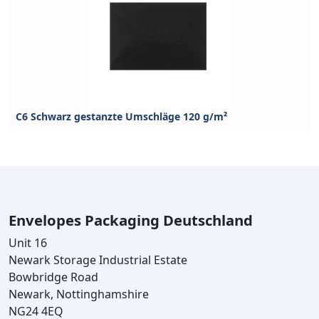
C6 Schwarz gestanzte Umschläge 120 g/m²
Envelopes Packaging Deutschland
Unit 16
Newark Storage Industrial Estate
Bowbridge Road
Newark, Nottinghamshire
NG24 4EQ