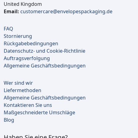
United Kingdom
Email:
customercare@envelopespackaging.de
FAQ
Stornierung
Rückgabebedingungen
Datenschutz- und Cookie-Richtlinie
Auftragsverfolgung
Allgemeine Geschäftsbedingungen
Wer sind wir
Liefermethoden
Allgemeine Geschäftsbedingungen
Kontaktieren Sie uns
Maßgeschneiderte Umschläge
Blog
Haben Sie eine Frage?