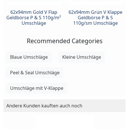
62x94mm Gold V Flap
62x94mm Grün V Klappe
Geldbörse P & S 110g/m²
Geldbörse P & S
Umschläge
110g/sm Umschläge
Recommended Categories
Blaue Umschläge
Kleine Umschläge
Peel & Seal Umschläge
Umschläge mit V-Klappe
Andere Kunden kauften auch noch