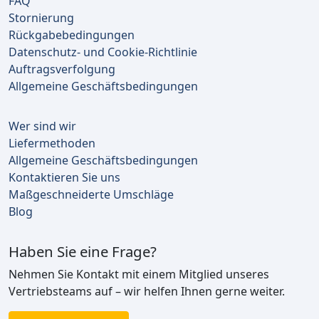
FAQ
Stornierung
Rückgabebedingungen
Datenschutz- und Cookie-Richtlinie
Auftragsverfolgung
Allgemeine Geschäftsbedingungen
Wer sind wir
Liefermethoden
Allgemeine Geschäftsbedingungen
Kontaktieren Sie uns
Maßgeschneiderte Umschläge
Blog
Haben Sie eine Frage?
Nehmen Sie Kontakt mit einem Mitglied unseres
Vertriebsteams auf – wir helfen Ihnen gerne weiter.