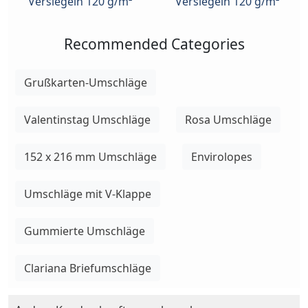
Versiegeln 120 g/m²
Versiegeln 120 g/m²
Recommended Categories
Grußkarten-Umschläge
Valentinstag Umschläge
Rosa Umschläge
152 x 216 mm Umschläge
Envirolopes
Umschläge mit V-Klappe
Gummierte Umschläge
Clariana Briefumschläge