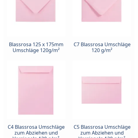
Blassrosa 125 x 175mm
C7 Blassrosa Umschläge
Umschläge 120g/m²
120 g/m²
C4 Blassrosa Umschläge
C5 Blassrosa Umschläge
zum Abziehen und
zum Abziehen und