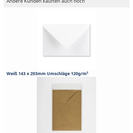
Andere Kunden kauften auch noch
Weiß 143 x 203mm Umschläge 120g/m²