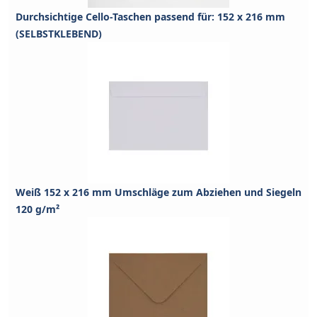
Durchsichtige Cello-Taschen passend für: 152 x 216 mm
(SELBSTKLEBEND)
Weiß 152 x 216 mm Umschläge zum Abziehen und Siegeln
120 g/m²