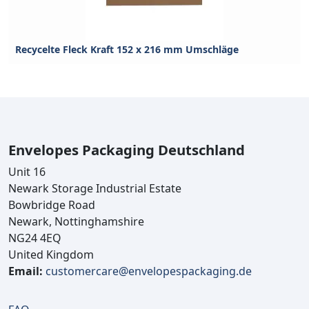
Recycelte Fleck Kraft 152 x 216 mm Umschläge
Envelopes Packaging Deutschland
Unit 16
Newark Storage Industrial Estate
Bowbridge Road
Newark, Nottinghamshire
NG24 4EQ
United Kingdom
Email:
customercare@envelopespackaging.de