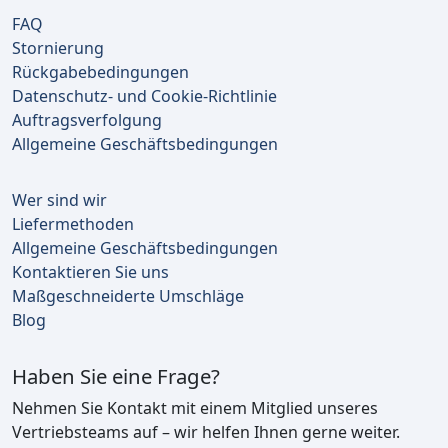
FAQ
Stornierung
Rückgabebedingungen
Datenschutz- und Cookie-Richtlinie
Auftragsverfolgung
Allgemeine Geschäftsbedingungen
Wer sind wir
Liefermethoden
Allgemeine Geschäftsbedingungen
Kontaktieren Sie uns
Maßgeschneiderte Umschläge
Blog
Haben Sie eine Frage?
Nehmen Sie Kontakt mit einem Mitglied unseres
Vertriebsteams auf – wir helfen Ihnen gerne weiter.