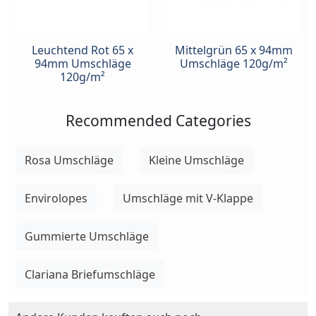
Leuchtend Rot 65 x
Mittelgrün 65 x 94mm
94mm Umschläge
Umschläge 120g/m²
120g/m²
Recommended Categories
Rosa Umschläge
Kleine Umschläge
Envirolopes
Umschläge mit V-Klappe
Gummierte Umschläge
Clariana Briefumschläge