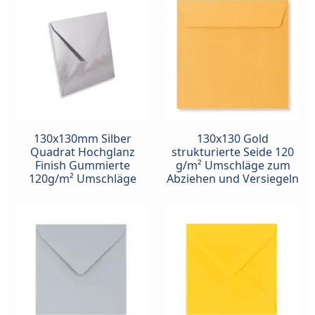
130x130mm Silber
130x130 Gold
Quadrat Hochglanz
strukturierte Seide 120
Finish Gummierte
g/m² Umschläge zum
120g/m² Umschläge
Abziehen und Versiegeln