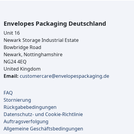
Envelopes Packaging Deutschland
Unit 16
Newark Storage Industrial Estate
Bowbridge Road
Newark, Nottinghamshire
NG24 4EQ
United Kingdom
Email:
customercare@envelopespackaging.de
FAQ
Stornierung
Rückgabebedingungen
Datenschutz- und Cookie-Richtlinie
Auftragsverfolgung
Allgemeine Geschäftsbedingungen