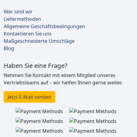
Wer sind wir
Liefermethoden
Allgemeine Geschäftsbedingungen
Kontaktieren Sie uns
Maßgeschneiderte Umschläge
Blog
Haben Sie eine Frage?
Nehmen Sie Kontakt mit einem Mitglied unseres
Vertriebsteams auf – wir helfen Ihnen gerne weiter.
Jetzt E-Mail senden