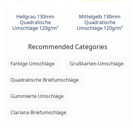
Hellgrau 130mm
Mittelgelb 130mm
Quadratische
Quadratische
Umschläge 120g/m²
Umschläge 120g/m²
Recommended Categories
Farbige Umschläge
Grußkarten-Umschläge
Quadratische Briefumschläge
Gummierte Umschläge
Clariana Briefumschläge