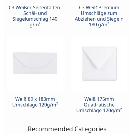
C3 Weißer Seitenfalten-
C3 Weiß Premium
Schäl- und
Umschläge zum
Siegelumschlag 140
Abziehen und Siegeln
g/m²
180 g/m²
Weiß 89 x 183mm
Weiß 175mm
Umschläge 120g/m²
Quadratische
Umschläge 120g/m²
Recommended Categories