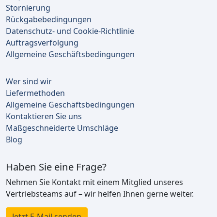
Stornierung
Rückgabebedingungen
Datenschutz- und Cookie-Richtlinie
Auftragsverfolgung
Allgemeine Geschäftsbedingungen
Wer sind wir
Liefermethoden
Allgemeine Geschäftsbedingungen
Kontaktieren Sie uns
Maßgeschneiderte Umschläge
Blog
Haben Sie eine Frage?
Nehmen Sie Kontakt mit einem Mitglied unseres
Vertriebsteams auf – wir helfen Ihnen gerne weiter.
Jetzt E-Mail senden