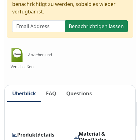
benachrichtigt zu werden, sobald es wieder
verfügbar ist.
Benachrichtigen lassen
Abziehen und
Verschließen
Überblick
FAQ
Questions
Material &
Produktdetails
Oberfläche