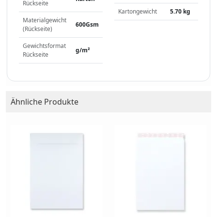
Rückseite
Kartongewicht
5.70 kg
Materialgewicht
600Gsm
(Rückseite)
Gewichtsformat
g/m²
Rückseite
Ähnliche Produkte