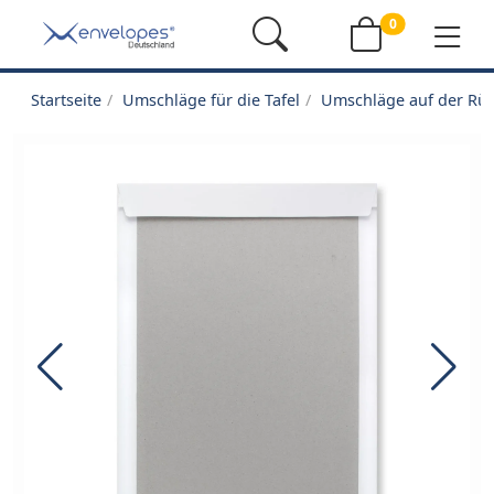
0
Startseite
Umschläge für die Tafel
Umschläge auf der Rüc