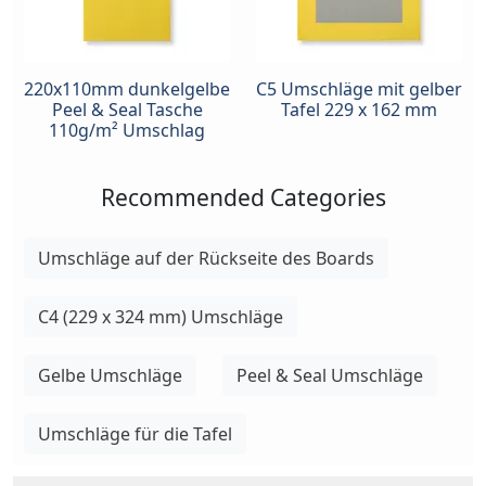
220x110mm dunkelgelbe
C5 Umschläge mit gelber
Peel & Seal Tasche
Tafel 229 x 162 mm
110g/m² Umschlag
Recommended Categories
Umschläge auf der Rückseite des Boards
C4 (229 x 324 mm) Umschläge
Gelbe Umschläge
Peel & Seal Umschläge
Umschläge für die Tafel