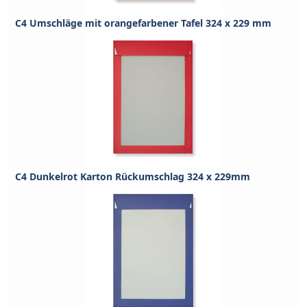
C4 Umschläge mit orangefarbener Tafel 324 x 229 mm
C4 Dunkelrot Karton Rückumschlag 324 x 229mm