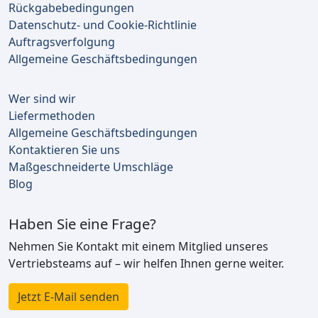
Rückgabebedingungen
Datenschutz- und Cookie-Richtlinie
Auftragsverfolgung
Allgemeine Geschäftsbedingungen
Wer sind wir
Liefermethoden
Allgemeine Geschäftsbedingungen
Kontaktieren Sie uns
Maßgeschneiderte Umschläge
Blog
Haben Sie eine Frage?
Nehmen Sie Kontakt mit einem Mitglied unseres
Vertriebsteams auf – wir helfen Ihnen gerne weiter.
Jetzt E-Mail senden