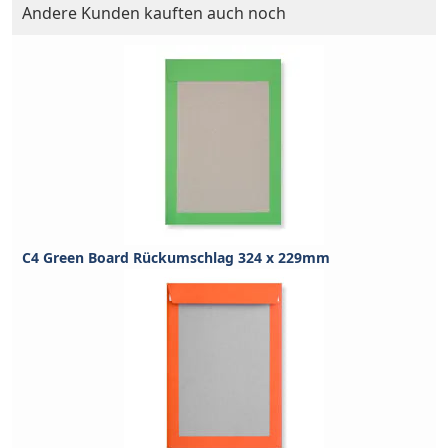
Andere Kunden kauften auch noch
C4 Green Board Rückumschlag 324 x 229mm