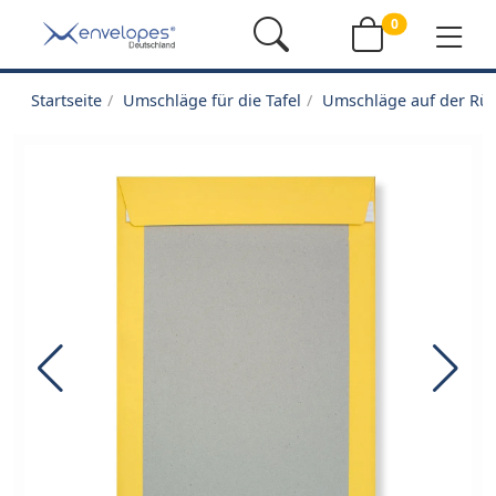
0
Startseite
Umschläge für die Tafel
Umschläge auf der Rüc