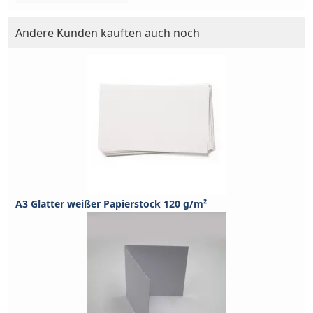
Andere Kunden kauften auch noch
A3 Glatter weißer Papierstock 120 g/m²