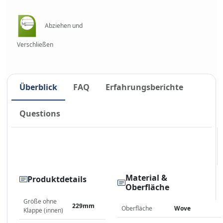
Abziehen und
Verschließen
Überblick
FAQ
Erfahrungsberichte
Questions
Material &
Produktdetails
Oberfläche
Größe ohne
229mm
Oberfläche
Wove
Klappe (innen)