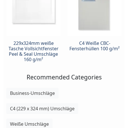
229x324mm weiße
C4 Weiße CBC-
Tasche Vollsichtfenster
Fensterhüllen 100 g/m²
Peel & Seal Umschläge
160 g/m²
Recommended Categories
Business-Umschläge
C4 (229 x 324 mm) Umschläge
Weiße Umschläge