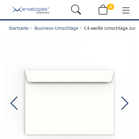
0
Startseite
Business-Umschläge
C4 weiße Umschläge zum 