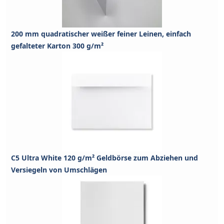
200 mm quadratischer weißer feiner Leinen, einfach
gefalteter Karton 300 g/m²
C5 Ultra White 120 g/m² Geldbörse zum Abziehen und
Versiegeln von Umschlägen