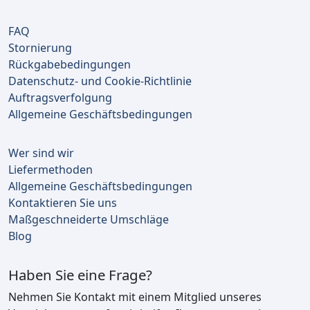
FAQ
Stornierung
Rückgabebedingungen
Datenschutz- und Cookie-Richtlinie
Auftragsverfolgung
Allgemeine Geschäftsbedingungen
Wer sind wir
Liefermethoden
Allgemeine Geschäftsbedingungen
Kontaktieren Sie uns
Maßgeschneiderte Umschläge
Blog
Haben Sie eine Frage?
Nehmen Sie Kontakt mit einem Mitglied unseres