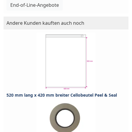
End-of-Line-Angebote
Andere Kunden kauften auch noch
520 mm lang x 420 mm breiter Cellobeutel Peel & Seal