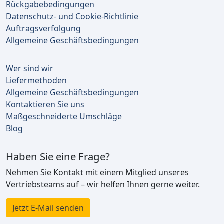
Rückgabebedingungen
Datenschutz- und Cookie-Richtlinie
Auftragsverfolgung
Allgemeine Geschäftsbedingungen
Wer sind wir
Liefermethoden
Allgemeine Geschäftsbedingungen
Kontaktieren Sie uns
Maßgeschneiderte Umschläge
Blog
Haben Sie eine Frage?
Nehmen Sie Kontakt mit einem Mitglied unseres
Vertriebsteams auf – wir helfen Ihnen gerne weiter.
Jetzt E-Mail senden