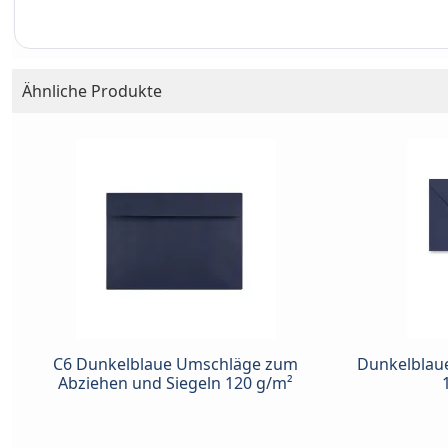
Ähnliche Produkte
C6 Dunkelblaue Umschläge zum
Dunkelblau
Abziehen und Siegeln 120 g/m²