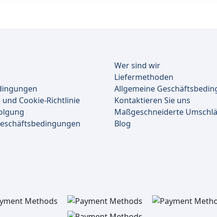
Wer sind wir
Liefermethoden
dingungen
Allgemeine Geschäftsbedi
 und Cookie-Richtlinie
Kontaktieren Sie uns
olgung
Maßgeschneiderte Umschl
Geschäftsbedingungen
Blog