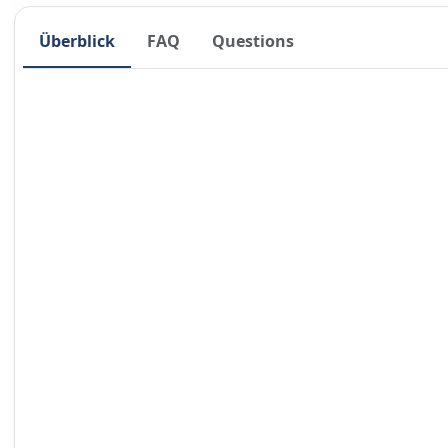
Überblick
FAQ
Questions