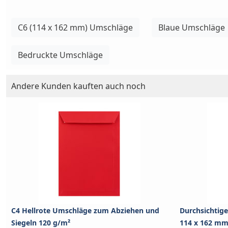
C6 (114 x 162 mm) Umschläge
Blaue Umschläge
Bedruckte Umschläge
Andere Kunden kauften auch noch
C4 Hellrote Umschläge zum Abziehen und
Durchsichtige
Siegeln 120 g/m²
114 x 162 m