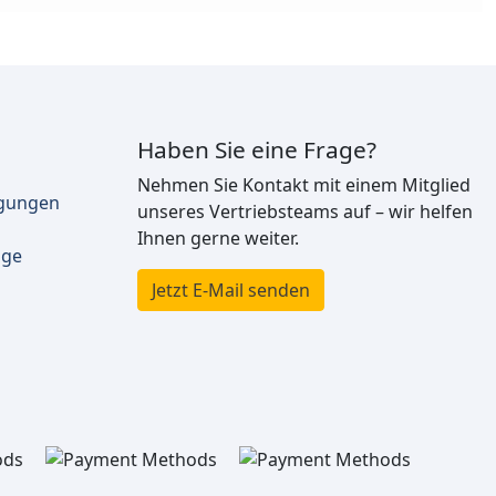
Haben Sie eine Frage?
Nehmen Sie Kontakt mit einem Mitglied
ngungen
unseres Vertriebsteams auf – wir helfen
Ihnen gerne weiter.
äge
Jetzt E-Mail senden