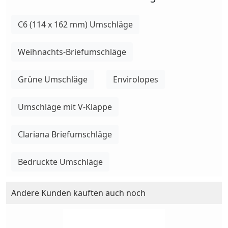
C6 (114 x 162 mm) Umschläge
Weihnachts-Briefumschläge
Grüne Umschläge
Envirolopes
Umschläge mit V-Klappe
Clariana Briefumschläge
Bedruckte Umschläge
Andere Kunden kauften auch noch