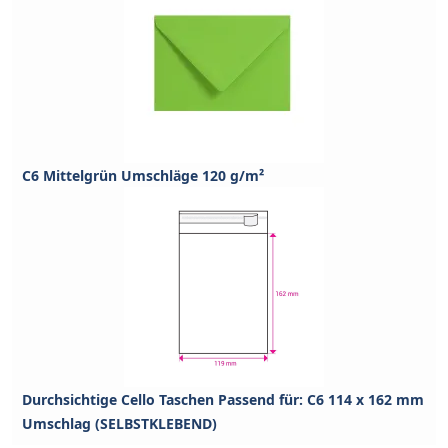
C6 Mittelgrün Umschläge 120 g/m²
Durchsichtige Cello Taschen Passend für: C6 114 x 162 mm
Umschlag (SELBSTKLEBEND)