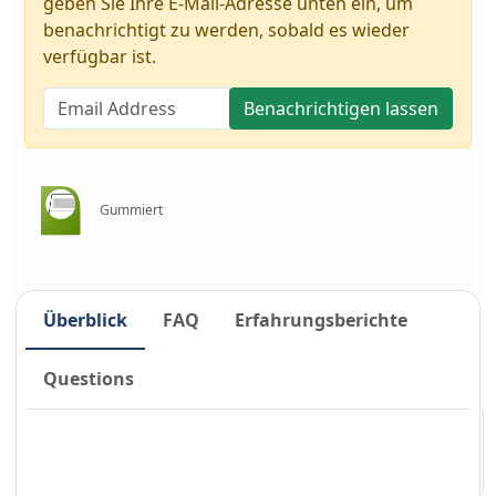
geben Sie Ihre E-Mail-Adresse unten ein, um
benachrichtigt zu werden, sobald es wieder
verfügbar ist.
Benachrichtigen lassen
Gummiert
Überblick
FAQ
Erfahrungsberichte
Questions