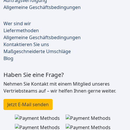
Auftragsverfolgung
Allgemeine Geschäftsbedingungen
Wer sind wir
Liefermethoden
Allgemeine Geschäftsbedingungen
Kontaktieren Sie uns
Maßgeschneiderte Umschläge
Blog
Haben Sie eine Frage?
Nehmen Sie Kontakt mit einem Mitglied unseres
Vertriebsteams auf – wir helfen Ihnen gerne weiter.
Jetzt E-Mail senden