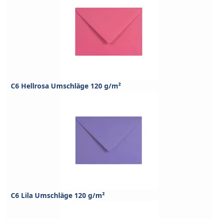
C6 Hellrosa Umschläge 120 g/m²
C6 Lila Umschläge 120 g/m²