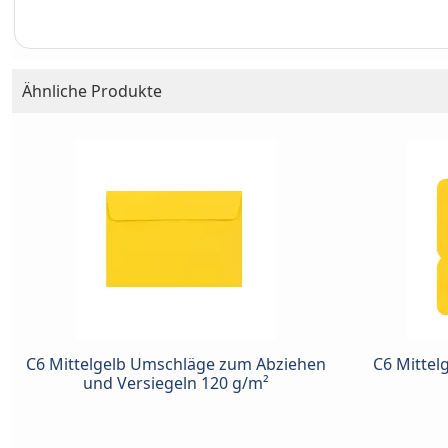
Ähnliche Produkte
C6 Mittelgelb Umschläge zum Abziehen
C6 Mittel
und Versiegeln 120 g/m²