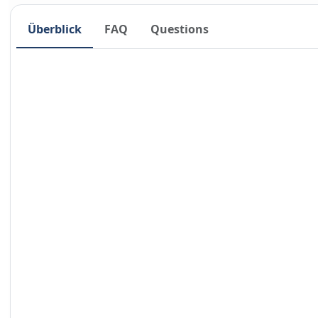
Überblick
FAQ
Questions