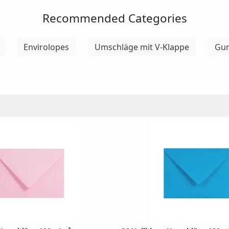
Recommended Categories
Envirolopes
Umschläge mit V-Klappe
Gum