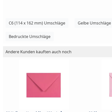
C6 (114 x 162 mm) Umschläge
Gelbe Umschläge
Bedruckte Umschläge
Andere Kunden kauften auch noch