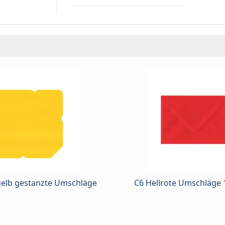
gelb gestanzte Umschläge
C6 Hellrote Umschläge 