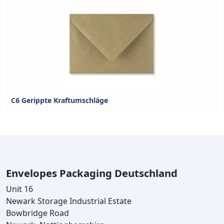
C6 Gerippte Kraftumschläge
Envelopes Packaging Deutschland
Unit 16
Newark Storage Industrial Estate
Bowbridge Road