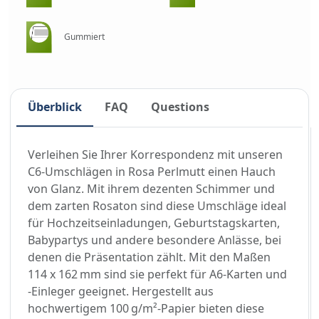
Gummiert
Überblick
FAQ
Questions
Verleihen Sie Ihrer Korrespondenz mit unseren
C6-Umschlägen in Rosa Perlmutt einen Hauch
von Glanz. Mit ihrem dezenten Schimmer und
dem zarten Rosaton sind diese Umschläge ideal
für Hochzeitseinladungen, Geburtstagskarten,
Babypartys und andere besondere Anlässe, bei
denen die Präsentation zählt. Mit den Maßen
114 x 162 mm sind sie perfekt für A6-Karten und
-Einleger geeignet. Hergestellt aus
hochwertigem 100 g/m²-Papier bieten diese