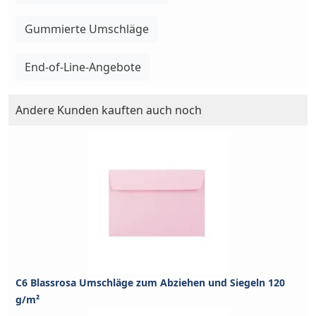
Gummierte Umschläge
End-of-Line-Angebote
Andere Kunden kauften auch noch
C6 Blassrosa Umschläge zum Abziehen und Siegeln 120
g/m²