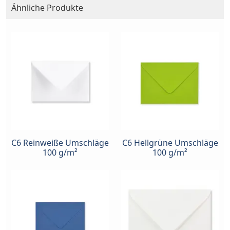
Ähnliche Produkte
C6 Reinweiße Umschläge
C6 Hellgrüne Umschläge
100 g/m²
100 g/m²