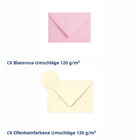
C6 Blassrosa Umschläge 120 g/m²
C6 Elfenbeinfarbene Umschläge 120 g/m²