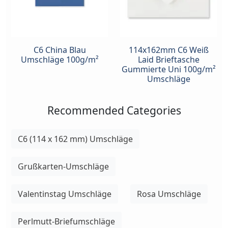
C6 China Blau
114x162mm C6 Weiß
Umschläge 100g/m²
Laid Brieftasche
Gummierte Uni 100g/m²
Umschläge
Recommended Categories
C6 (114 x 162 mm) Umschläge
Grußkarten-Umschläge
Valentinstag Umschläge
Rosa Umschläge
Perlmutt-Briefumschläge