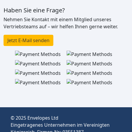
Haben Sie eine Frage?
Nehmen Sie Kontakt mit einem Mitglied unseres
Vertriebsteams auf – wir helfen Ihnen gerne weiter.
Jetzt E-Mail senden
© 2025 Envelopes Ltd
Eingetragenes Unternehmen im Vereinigten
Königreich, Firmen-Nr.: 03551387