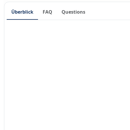
Überblick
FAQ
Questions