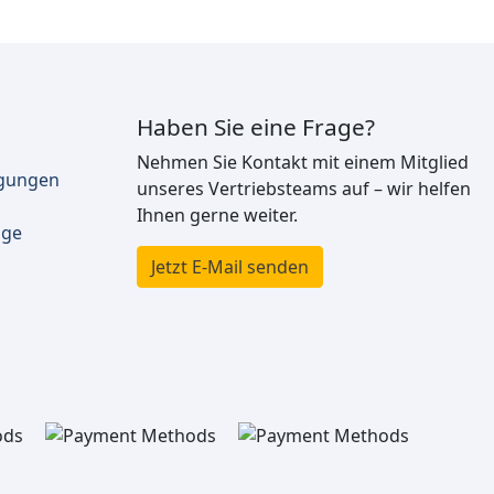
Haben Sie eine Frage?
Nehmen Sie Kontakt mit einem Mitglied
ngungen
unseres Vertriebsteams auf – wir helfen
Ihnen gerne weiter.
äge
Jetzt E-Mail senden