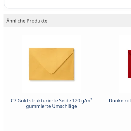
Ähnliche Produkte
C7 Gold strukturierte Seide 120 g/m²
Dunkelro
gummierte Umschläge