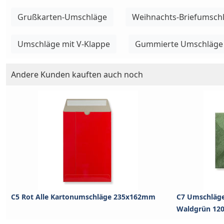
Grußkarten-Umschläge
Weihnachts-Briefumsch
Umschläge mit V-Klappe
Gummierte Umschläge
Andere Kunden kauften auch noch
C5 Rot Alle Kartonumschläge 235x162mm
C7 Umschläge 
Waldgrün 120