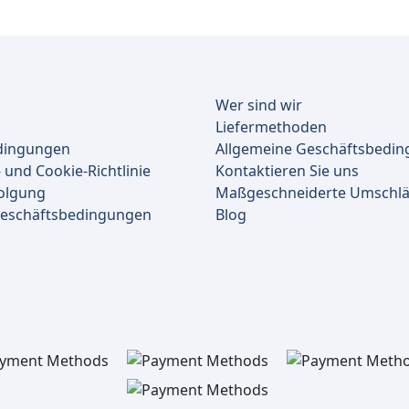
Wer sind wir
Liefermethoden
dingungen
Allgemeine Geschäftsbedi
 und Cookie-Richtlinie
Kontaktieren Sie uns
olgung
Maßgeschneiderte Umschl
Geschäftsbedingungen
Blog