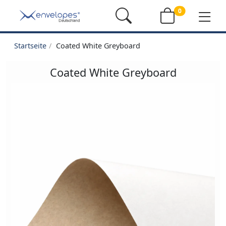
0
Startseite
Coated White Greyboard
Coated White Greyboard