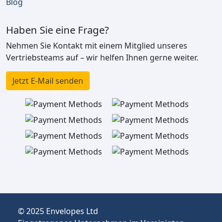
Blog
Haben Sie eine Frage?
Nehmen Sie Kontakt mit einem Mitglied unseres
Vertriebsteams auf – wir helfen Ihnen gerne weiter.
Jetzt E-Mail senden
© 2025 Envelopes Ltd