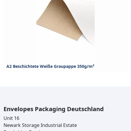
A2 Beschichtete Weiße Graupappe 350g/m²
Envelopes Packaging Deutschland
Unit 16
Newark Storage Industrial Estate