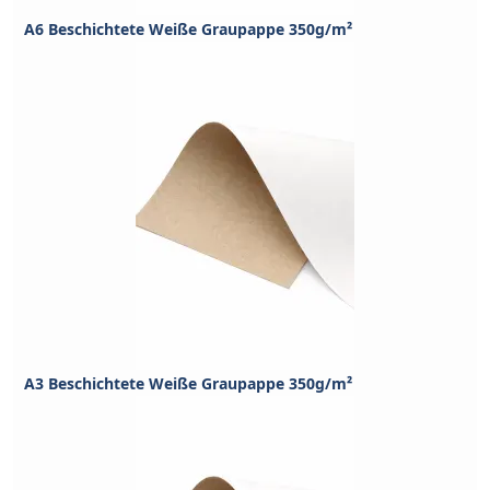
A6 Beschichtete Weiße Graupappe 350g/m²
A3 Beschichtete Weiße Graupappe 350g/m²