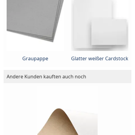
Graupappe
Glatter weißer Cardstock
Andere Kunden kauften auch noch