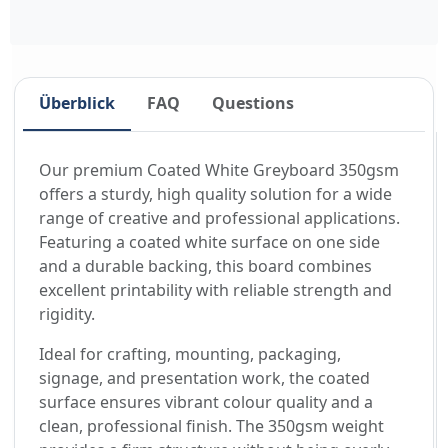
Überblick
FAQ
Questions
Our premium Coated White Greyboard 350gsm
offers a sturdy, high quality solution for a wide
range of creative and professional applications.
Featuring a coated white surface on one side
and a durable backing, this board combines
excellent printability with reliable strength and
rigidity.
Ideal for crafting, mounting, packaging,
signage, and presentation work, the coated
surface ensures vibrant colour quality and a
clean, professional finish. The 350gsm weight