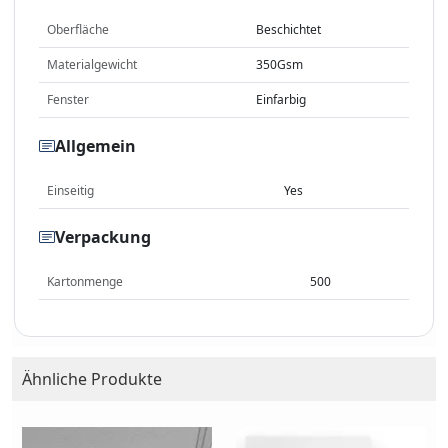
Oberfläche
Beschichtet
Materialgewicht
350Gsm
Fenster
Einfarbig
Allgemein
Einseitig
Yes
Verpackung
Kartonmenge
500
Ähnliche Produkte