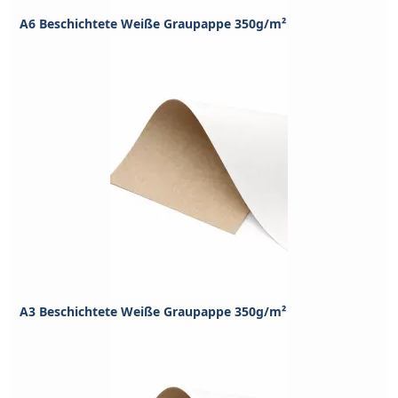
A6 Beschichtete Weiße Graupappe 350g/m²
A3 Beschichtete Weiße Graupappe 350g/m²