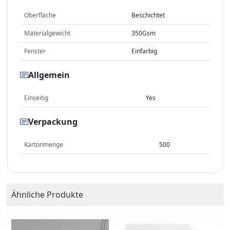
Oberfläche
Beschichtet
Materialgewicht
350Gsm
Fenster
Einfarbig
Allgemein
Einseitig
Yes
Verpackung
Kartonmenge
500
Ähnliche Produkte