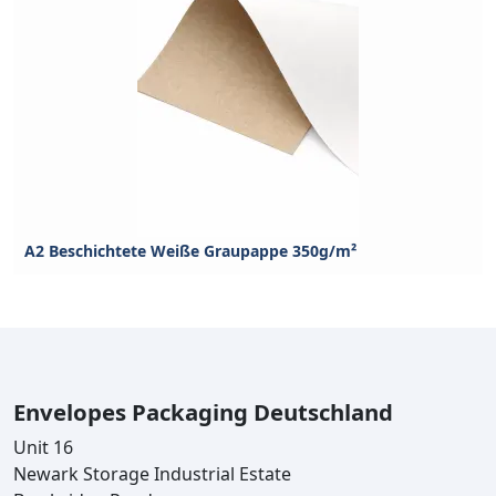
A2 Beschichtete Weiße Graupappe 350g/m²
Envelopes Packaging Deutschland
Unit 16
Newark Storage Industrial Estate