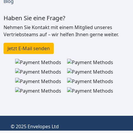
Blog
Haben Sie eine Frage?
Nehmen Sie Kontakt mit einem Mitglied unseres
Vertriebsteams auf – wir helfen Ihnen gerne weiter.
Jetzt E-Mail senden
© 2025 Envelopes Ltd