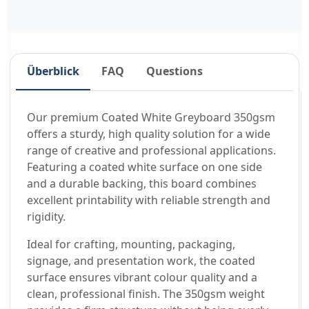
Überblick
FAQ
Questions
Our premium Coated White Greyboard 350gsm
offers a sturdy, high quality solution for a wide
range of creative and professional applications.
Featuring a coated white surface on one side
and a durable backing, this board combines
excellent printability with reliable strength and
rigidity.
Ideal for crafting, mounting, packaging,
signage, and presentation work, the coated
surface ensures vibrant colour quality and a
clean, professional finish. The 350gsm weight