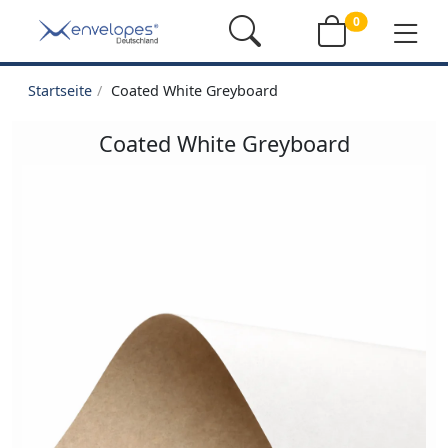
0
Startseite
Coated White Greyboard
Coated White Greyboard