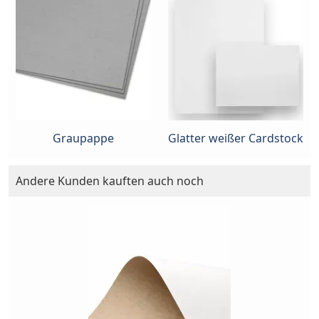
Graupappe
Glatter weißer Cardstock
Andere Kunden kauften auch noch