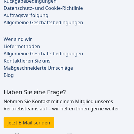
Rückgabebedingungen
Datenschutz- und Cookie-Richtlinie
Auftragsverfolgung
Allgemeine Geschäftsbedingungen
Wer sind wir
Liefermethoden
Allgemeine Geschäftsbedingungen
Kontaktieren Sie uns
Maßgeschneiderte Umschläge
Blog
Haben Sie eine Frage?
Nehmen Sie Kontakt mit einem Mitglied unseres
Vertriebsteams auf – wir helfen Ihnen gerne weiter.
Jetzt E-Mail senden