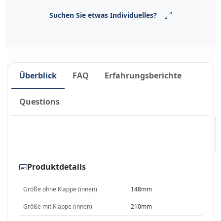
Suchen Sie etwas Individuelles?
Überblick
FAQ
Erfahrungsberichte
Questions
Produktdetails
Größe ohne Klappe (innen)
148mm
Größe mit Klappe (innen)
210mm