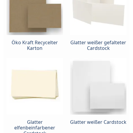
Öko Kraft Recycelter
Glatter weißer gefalteter
Karton
Cardstock
Glatter
Glatter weißer Cardstock
elfenbeinfarbener