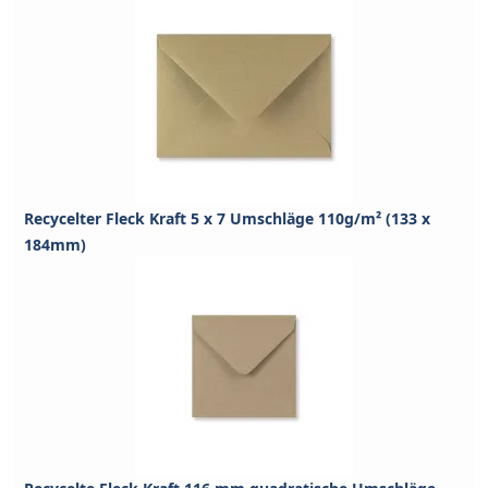
Recycelter Fleck Kraft 5 x 7 Umschläge 110g/m² (133 x
184mm)